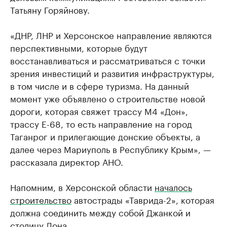
Татьяну Горяйнову.
«ДНР, ЛНР и Херсонское направление являются
перспективными, которые будут
восстанавливаться и рассматриваться с точки
зрения инвестиций и развития инфраструктуры,
в том числе и в сфере туризма. На данный
момент уже объявлено о строительстве новой
дороги, которая свяжет трассу М4 «Дон»,
трассу Е-68, то есть направление на город
Таганрог и прилегающие донские объекты, а
далее через Мариуполь в Республику Крым», —
рассказала директор АНО.
Напомним, в Херсонской области
началось
строительство
автострады «Таврида-2», которая
должна соединить между собой Джанкой и
столицу Дона.