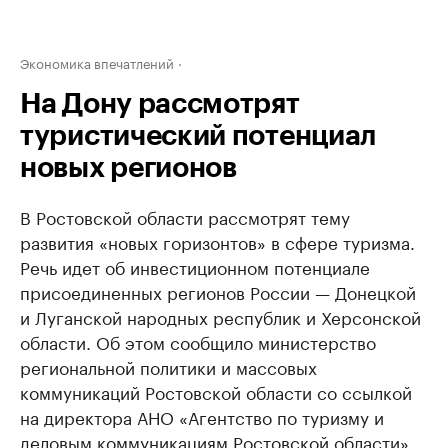
Экономика впечатлений
На Дону рассмотрят
туристический потенциал
новых регионов
В Ростовской области рассмотрят тему
развития «новых горизонтов» в сфере туризма.
Речь идет об инвестиционном потенциале
присоединенных регионов России — Донецкой
и Луганской народных республик и Херсонской
области. Об этом сообщило министерство
региональной политики и массовых
коммуникаций Ростовской области со ссылкой
на директора АНО «Агентство по туризму и
деловым коммуникациям Ростовской области»