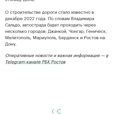
О строительстве дороги стало известно в
декабре 2022 года. По словам Владимира
Сальдо, автострада будет проходить через
несколько городов: Джанкой, Чонгар, Геническ,
Мелитополь, Мариуполь, Бердянск и Ростов-на-
Дону.
Оперативные новости и важная информация —
в
Telegram-канале РБК Ростов