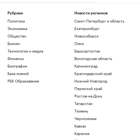
Рубрики
Новости регионов
Политика
Санкт-Петербург и область
Экономика
Екатеринбург
Общество
Новосибирск
Бизнес
Омск
Технологии и медиа
Башкортостан
Финансы
Вологодская область
Биографии
Калининград
База знаний
Краснодарский край
РБК Образование
Нижний Новгород
Пермский край
Ростов-на-Дону
Татарстан
Тюмень
Черноземье
Кавказ
Карелия