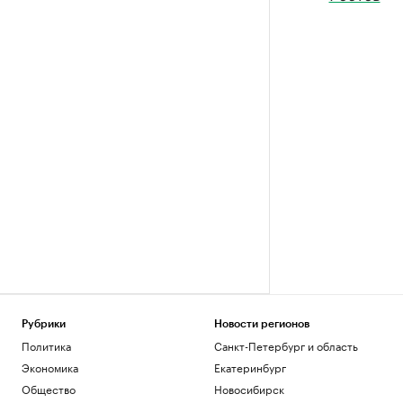
Рубрики
Новости регионов
Политика
Санкт-Петербург и область
Экономика
Екатеринбург
Общество
Новосибирск