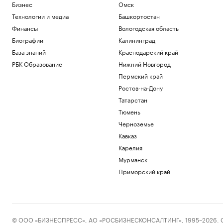
Бизнес
Омск
Технологии и медиа
Башкортостан
Финансы
Вологодская область
Биографии
Калининград
База знаний
Краснодарский край
РБК Образование
Нижний Новгород
Пермский край
Ростов-на-Дону
Татарстан
Тюмень
Черноземье
Кавказ
Карелия
Мурманск
Приморский край
© ООО «БИЗНЕСПРЕСС», АО «РОСБИЗНЕСКОНСАЛТИНГ», 1995–2026. Сообщ