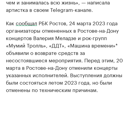
чем и занималась всю жизнь», — написала
артистка в своем Telegram-канале.
Как
сообщал
РБК Ростов, 24 марта 2023 года
организаторы отмененных в Ростове-на-Дону
концертов Валерия Меладзе и рок-групп
«Мумий Тролль», «ДДТ», «Машина времени»*
объявили о возврате средств за
несостоявшиеся мероприятия. Перед этим, 20
марта в Ростове-на-Дону отменили концерты
указанных исполнителей. Выступления должны
были состояться летом 2023 года, но были
отменены по техническим причинам.