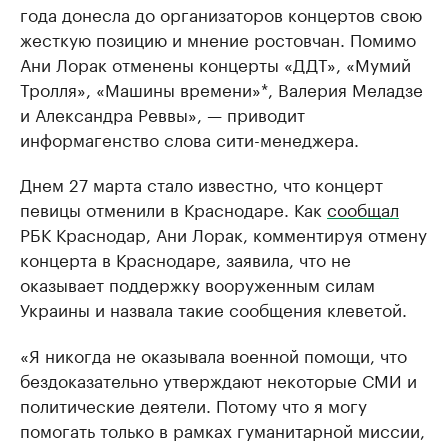
года донесла до организаторов концертов свою
жесткую позицию и мнение ростовчан. Помимо
Ани Лорак отменены концерты «ДДТ», «Мумий
Тролля», «Машины времени»*, Валерия Меладзе
и Александра Реввы», — приводит
информагенство слова сити-менеджера.
Днем 27 марта стало известно, что концерт
певицы отменили в Краснодаре. Как
сообщал
РБК Краснодар, Ани Лорак, комментируя отмену
концерта в Краснодаре, заявила, что не
оказывает поддержку вооруженным силам
Украины и назвала такие сообщения клеветой.
«Я никогда не оказывала военной помощи, что
бездоказательно утверждают некоторые СМИ и
политические деятели. Потому что я могу
помогать только в рамках гуманитарной миссии,