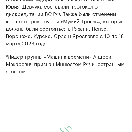
Юрия Шевчука составили протокол о
дискредитации ВС РФ. Также были отменены
концерты рок-группы «Мумий Тролль», которые
должны были состояться в Рязани, Пензе,
Воронеже, Курске, Орле и Ярославле с 10 по 18
марта 2023 года.
*Лидер группы «Машина времени» Андрей
Макаревич признан Минюстом РФ иностранным
агентом