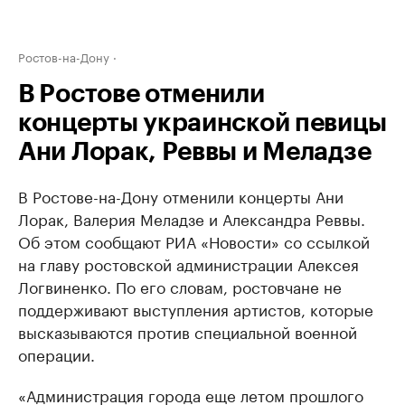
Ростов-на-Дону
В Ростове отменили
концерты украинской певицы
Ани Лорак, Реввы и Меладзе
В Ростове-на-Дону отменили концерты Ани
Лорак, Валерия Меладзе и Александра Реввы.
Об этом сообщают РИА «Новости» со ссылкой
на главу ростовской администрации Алексея
Логвиненко. По его словам, ростовчане не
поддерживают выступления артистов, которые
высказываются против специальной военной
операции.
«Администрация города еще летом прошлого