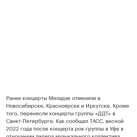
Ранее концерты Меладзе отменили в
Новосибирске, Красноярске и Иркутске. Кроме
того, перенесли концерты группы «ДДТ» в
Санкт-Петербурге. Как сообщал ТАСС, весной
2022 года после концерта рок-группы в Уфе в
отношении лидера музыкального коллектива