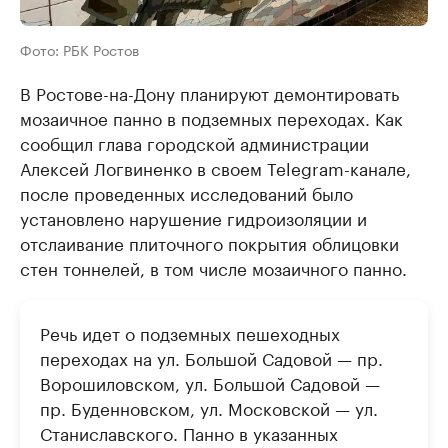
Фото: РБК Ростов
В Ростове-на-Дону планируют демонтировать
мозаичное панно в подземных переходах. Как
сообщил глава городской администрации
Алексей Логвиненко в своем Telegram-канале,
после проведенных исследований было
установлено нарушение гидроизоляции и
отслаивание плиточного покрытия облицовки
стен тоннелей, в том числе мозаичного панно.
Речь идет о подземных пешеходных
переходах на ул. Большой Садовой — пр.
Ворошиловском, ул. Большой Садовой —
пр. Буденновском, ул. Московской — ул.
Станиславского. Панно в указанных