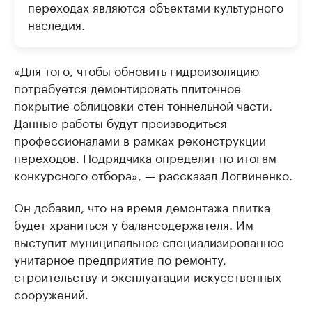
переходах являются объектами культурного
наследия.
«Для того, чтобы обновить гидроизоляцию
потребуется демонтировать плиточное
покрытие облицовки стен тоннельной части.
Данные работы будут производиться
профессионалами в рамках реконструкции
переходов. Подрядчика определят по итогам
конкурсного отбора», — рассказал Логвиненко.
Он добавил, что на время демонтажа плитка
будет храниться у балансодержателя. Им
выступит муниципальное специализированное
унитарное предприятие по ремонту,
строительству и эксплуатации искусственных
сооружений.