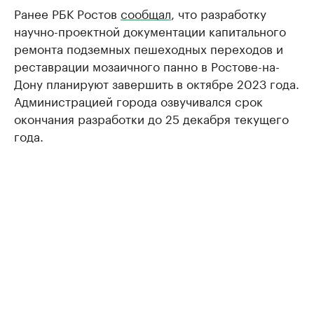
Ранее РБК Ростов
сообщал
, что разработку
научно-проектной документации капитального
ремонта подземных пешеходных переходов и
реставрации мозаичного панно в Ростове-на-
Дону планируют завершить в октябре 2023 года.
Администрацией города озвучивался срок
окончания разработки до 25 декабря текущего
года.