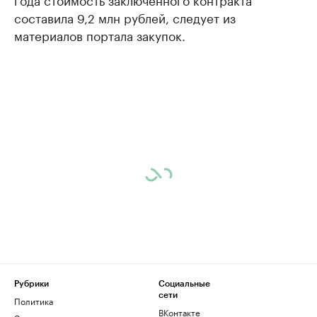
составила 9,2 млн рублей, следует из
материалов портала закупок.
Рубрики
Социальные
сети
Политика
ВКонтакте