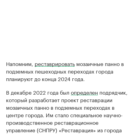
Напомним,
реставрировать
мозаичные панно в
подземных пешеходных переходах города
планируют до конца 2024 года.
В декабре 2022 года был
определен
подрядчик,
который разработает проект реставрации
мозаичных панно в подземных переходах в
центре города. Им стало специальное научно-
производственное реставрационное
управление (СНПРУ) «Реставрация» из города