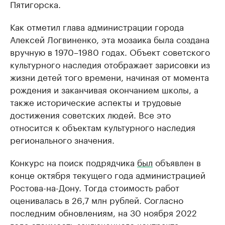
Пятигорска.
Как отметил глава администрации города
Алексей Логвиненко, эта мозаика была создана
вручную в 1970–1980 годах. Объект советского
культурного наследия отображает зарисовки из
жизни детей того времени, начиная от момента
рождения и заканчивая окончанием школы, а
также исторические аспекты и трудовые
достижения советских людей. Все это
относится к объектам культурного наследия
регионального значения.
Конкурс на поиск подрядчика
был
объявлен в
конце октября текущего года администрацией
Ростова-на-Дону. Тогда стоимость работ
оценивалась в 26,7 млн рублей. Согласно
последним обновлениям, на 30 ноября 2022
года стоимость заключенного контракта