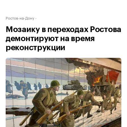
Ростов-на-Дону
Мозаику в переходах Ростова
демонтируют на время
реконструкции