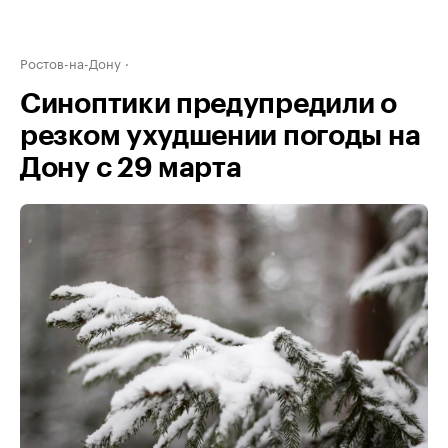
Ростов-на-Дону
Синоптики предупредили о
резком ухудшении погоды на
Дону с 29 марта