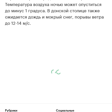
Температура воздуха ночью может опуститься
до минус 1 градуса. В донской столице также
ожидается дождь и мокрый снег, порывы ветра
до 12-14 м/с.
Рубрики
Социальные