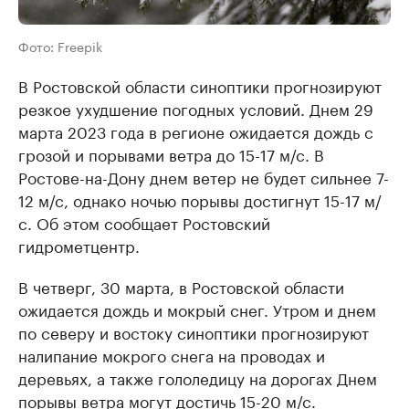
Фото: Freepik
В Ростовской области синоптики прогнозируют
резкое ухудшение погодных условий. Днем 29
марта 2023 года в регионе ожидается дождь с
грозой и порывами ветра до 15-17 м/с. В
Ростове-на-Дону днем ветер не будет сильнее 7-
12 м/с, однако ночью порывы достигнут 15-17 м/
с. Об этом сообщает Ростовский
гидрометцентр.
В четверг, 30 марта, в Ростовской области
ожидается дождь и мокрый снег. Утром и днем
по северу и востоку синоптики прогнозируют
налипание мокрого снега на проводах и
деревьях, а также гололедицу на дорогах Днем
порывы ветра могут достичь 15-20 м/с.