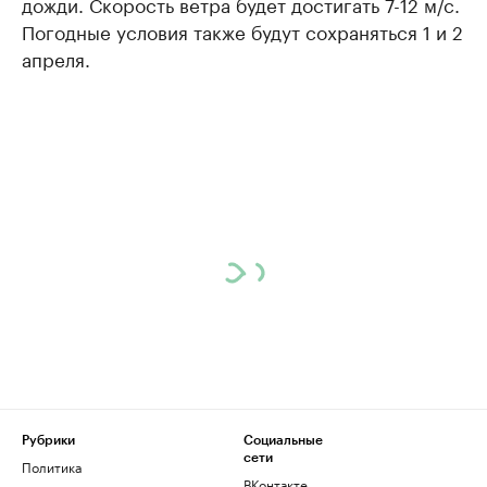
дожди. Скорость ветра будет достигать 7-12 м/с.
Погодные условия также будут сохраняться 1 и 2
апреля.
Рубрики
Социальные
сети
Политика
ВКонтакте