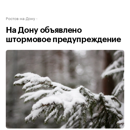
Ростов-на-Дону
На Дону объявлено
штормовое предупреждение