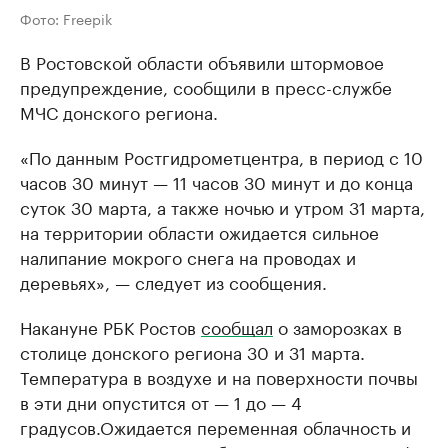
Фото: Freepik
В Ростовской области объявили штормовое
предупреждение, сообщили в пресс-службе
МЧС донского региона.
«По данным Ростгидрометцентра, в период с 10
часов 30 минут — 11 часов 30 минут и до конца
суток 30 марта, а также ночью и утром 31 марта,
на территории области ожидается сильное
налипание мокрого снега на проводах и
деревьях», — следует из сообщения.
Накануне РБК Ростов
сообщал
о заморозках в
столице донского региона 30 и 31 марта.
Температура в воздухе и на поверхности почвы
в эти дни опустится от — 1 до — 4
градусов.Ожидается переменная облачность и