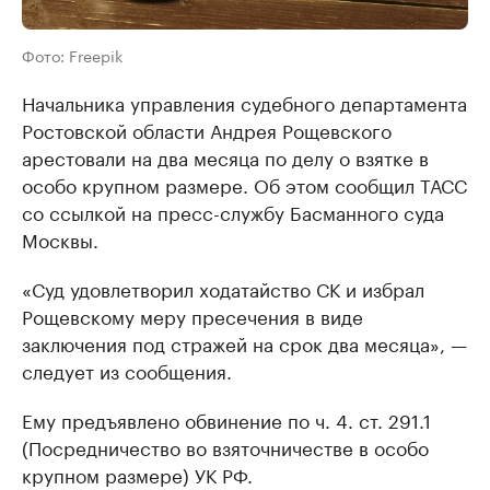
Фото: Freepik
Начальника управления судебного департамента
Ростовской области Андрея Рощевского
арестовали на два месяца по делу о взятке в
особо крупном размере. Об этом сообщил ТАСС
со ссылкой на пресс-службу Басманного суда
Москвы.
«Суд удовлетворил ходатайство СК и избрал
Рощевскому меру пресечения в виде
заключения под стражей на срок два месяца», —
следует из сообщения.
Ему предъявлено обвинение по ч. 4. ст. 291.1
(Посредничество во взяточничестве в особо
крупном размере) УК РФ.