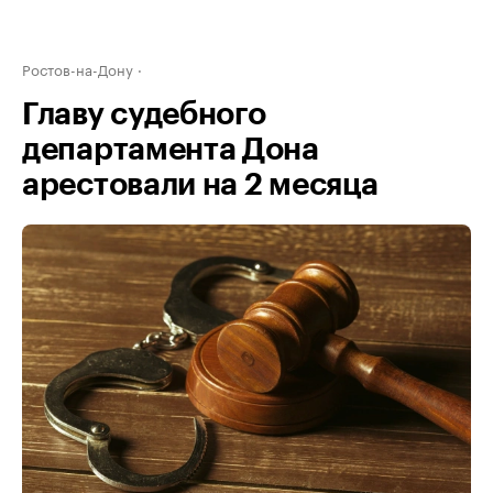
Ростов-на-Дону
Главу судебного
департамента Дона
арестовали на 2 месяца