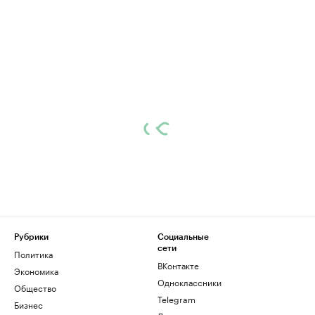
Рубрики
Социальные
сети
Политика
ВКонтакте
Экономика
Одноклассники
Общество
Telegram
Бизнес