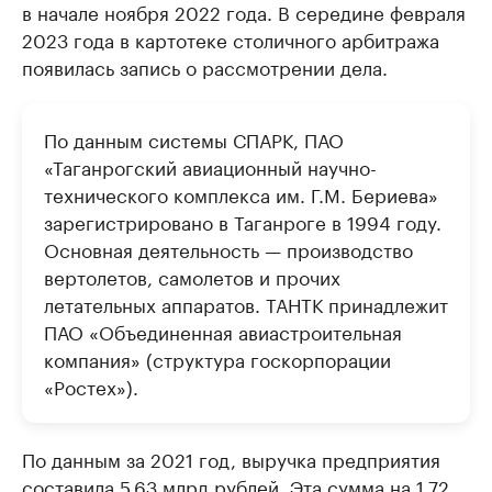
в начале ноября 2022 года. В середине февраля
2023 года в картотеке столичного арбитража
появилась запись о рассмотрении дела.
По данным системы СПАРК, ПАО
«Таганрогский авиационный научно-
технического комплекса им. Г.М. Бериева»
зарегистрировано в Таганроге в 1994 году.
Основная деятельность — производство
вертолетов, самолетов и прочих
летательных аппаратов. ТАНТК принадлежит
ПАО «Объединенная авиастроительная
компания» (структура госкорпорации
«Ростех»).
По данным за 2021 год, выручка предприятия
составила 5,63 млрд рублей. Эта сумма на 1,72