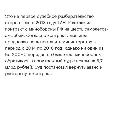
Это
не первое
судебное разбирательство
сторон. Так, в 2013 году ТАНТК заключил
контракт с минобороны РФ на шесть самолетов-
амфибий. Согласно контракту машины
предполагалось поставить министерству в
период с 2014 по 2016 год, однако ни один из
Бе-200ЧС передан не был.Тогда минобороны
обратилось в арбитражный суд с иском на 6,7
млрд рублей. Суд постановил вернуть аванс и
расторгнуть контракт.