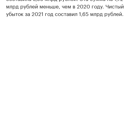
млрд рублей меньше, чем в 2020 году. Чистый
убыток за 2021 год составил 1,65 млрд рублей.