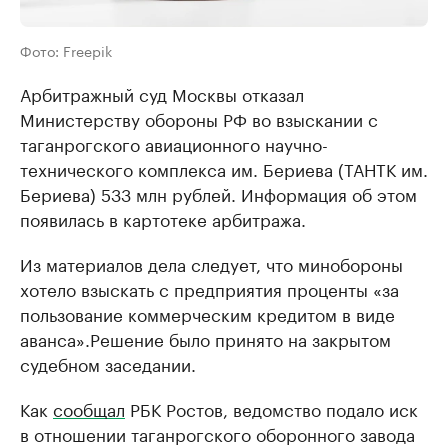
Фото: Freepik
Арбитражный суд Москвы отказал
Министерству обороны РФ во взыскании с
таганрогского авиационного научно-
технического комплекса им. Бериева (ТАНТК им.
Бериева) 533 млн рублей. Информация об этом
появилась в картотеке арбитража.
Из материалов дела следует, что минобороны
хотело взыскать с предприятия проценты «за
пользование коммерческим кредитом в виде
аванса».Решение было принято на закрытом
судебном заседании.
Как
сообщал
РБК Ростов, ведомство подало иск
в отношении таганрогского оборонного завода