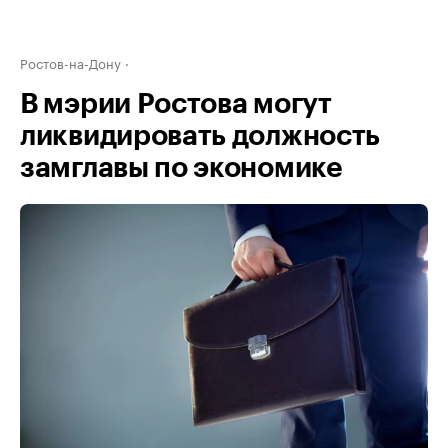
Ростов-на-Дону
В мэрии Ростова могут
ликвидировать должность
замглавы по экономике