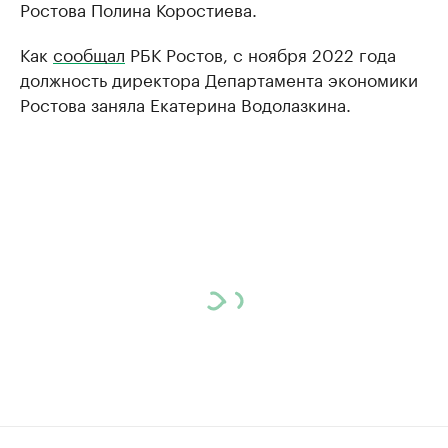
Ростова Полина Коростиева.
Как
сообщал
РБК Ростов, с ноября 2022 года
должность директора Департамента экономики
Ростова заняла Екатерина Водолазкина.