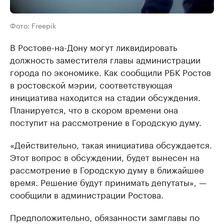
Фото: Freepik
В Ростове-на-Дону могут ликвидировать
должность заместителя главы администрации
города по экономике. Как сообщили РБК Ростов
в ростовской мэрии, соответствующая
инициатива находится на стадии обсуждения.
Планируется, что в скором времени она
поступит на рассмотрение в Городскую думу.
«Действительно, такая инициатива обсуждается.
Этот вопрос в обсуждении, будет вынесен на
рассмотрение в Городскую думу в ближайшее
время. Решение будут принимать депутаты», —
сообщили в администрации Ростова.
Предположительно, обязанности замглавы по