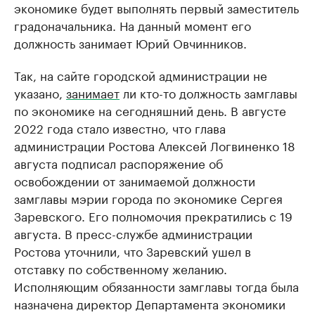
экономике будет выполнять первый заместитель
градоначальника. На данный момент его
должность занимает Юрий Овчинников.
Так, на сайте городской администрации не
указано,
занимает
ли кто-то должность замглавы
по экономике на сегодняшний день. В августе
2022 года стало известно, что глава
администрации Ростова Алексей Логвиненко 18
августа подписал распоряжение об
освобождении от занимаемой должности
замглавы мэрии города по экономике Сергея
Заревского. Его полномочия прекратились с 19
августа. В пресс-службе администрации
Ростова уточнили, что Заревский ушел в
отставку по собственному желанию.
Исполняющим обязанности замглавы тогда была
назначена директор Департамента экономики