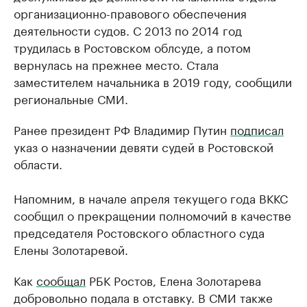
организационно-правового обеспечения
деятельности судов. С 2013 по 2014 год
трудилась в Ростовском облсуде, а потом
вернулась на прежнее место. Стала
заместителем начальника в 2019 году, сообщили
региональные СМИ.
Ранее президент РФ Владимир Путин
подписал
указ о назначении девяти судей в Ростовской
области.
Напомним, в начале апреля текущего года ВККС
сообщил о прекращении полномочий в качестве
председателя Ростовского областного суда
Елены Золотаревой.
Как
сообщал
РБК Ростов, Елена Золотарева
добровольно подала в отставку. В СМИ также