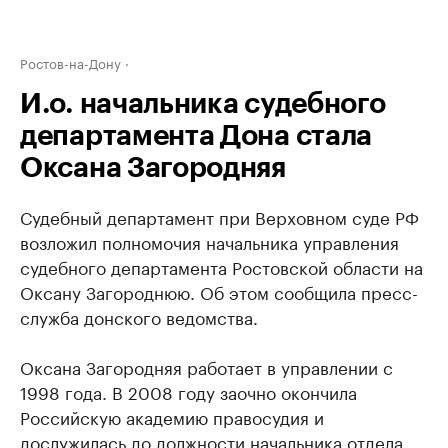
Ростов-на-Дону
И.о. начальника судебного
департамента Дона стала
Оксана Загородняя
Судебный департамент при Верховном суде РФ
возложил полномочия начальника управления
судебного департамента Ростовской области на
Оксану Загороднюю. Об этом сообщила пресс-
служба донского ведомства.
Оксана Загородняя работает в управлении с
1998 года. В 2008 году заочно окончила
Российскую академию правосудия и
дослужилась до должности начальника отдела