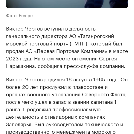
Фото: Freepik
Виктор Чертов вступил в должность
генерального директора АО «Таганрогский
морской торговый порт» (ТМТП), который был
продан АО «Первая Портовая Компания» в марте
2023 года. На этом месте он сменил Сергея
Нарышкина, сообщила пресс-служба компании.
Виктор Чертов родился 16 августа 1965 года. Он
более 20 лет прослужил в плавсоставе и
органах военного управления Северного Флота,
после чего ушел в запас в звании капитана 1
ранга. Продолжил профессиональную
деятельность в стивидорных компаниях
Заполярья. Был руководителем технического и
производственного менеджмента морского