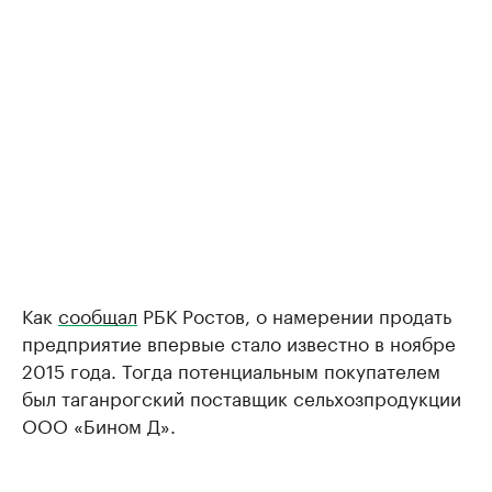
Как
сообщал
РБК Ростов, о намерении продать
предприятие впервые стало известно в ноябре
2015 года. Тогда потенциальным покупателем
был таганрогский поставщик сельхозпродукции
ООО «Бином Д».