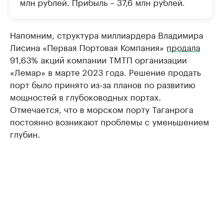
млн рублей. Прибыль – 37,6 млн рублей.
Напомним, структура миллиардера Владимира
Лисина «Первая Портовая Компания»
продала
91,63% акций компании ТМТП организации
«Лемар» в марте 2023 года. Решение продать
порт было принято из-за планов по развитию
мощностей в глубоководных портах.
Отмечается, что в морском порту Таганрога
постоянно возникают проблемы с уменьшением
глубин.