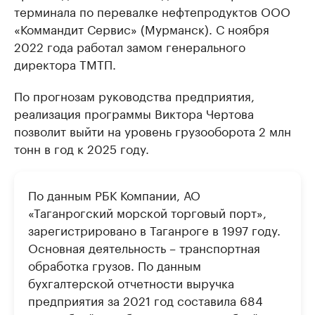
терминала по перевалке нефтепродуктов ООО
«Коммандит Сервис» (Мурманск). С ноября
2022 года работал замом генерального
директора ТМТП.
По прогнозам руководства предприятия,
реализация программы Виктора Чертова
позволит выйти на уровень грузооборота 2 млн
тонн в год к 2025 году.
По данным РБК Компании, АО
«Таганрогский морской торговый порт»,
зарегистрировано в Таганроге в 1997 году.
Основная деятельность – транспортная
обработка грузов. По данным
бухгалтерской отчетности выручка
предприятия за 2021 год составила 684