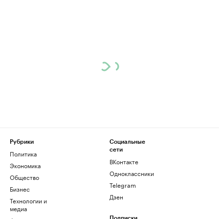
Рубрики
Социальные
сети
Политика
ВКонтакте
Экономика
Одноклассники
Общество
Telegram
Бизнес
Дзен
Технологии и
медиа
Подписки