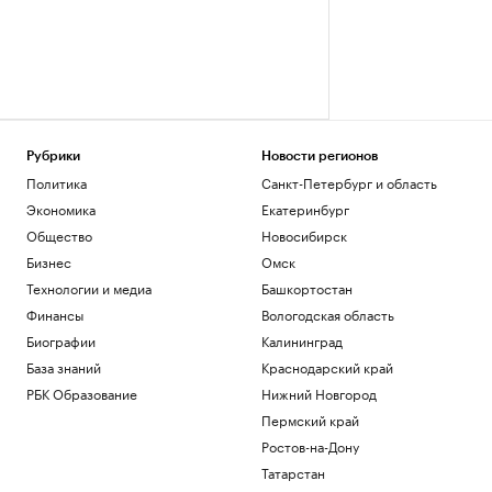
Рубрики
Новости регионов
Политика
Санкт-Петербург и область
Экономика
Екатеринбург
Общество
Новосибирск
Бизнес
Омск
Технологии и медиа
Башкортостан
Финансы
Вологодская область
Биографии
Калининград
База знаний
Краснодарский край
РБК Образование
Нижний Новгород
Пермский край
Ростов-на-Дону
Татарстан