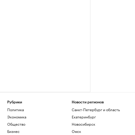
Рубрики
Новости регионов
Политика
Санкт-Петербург и область
Экономика
Екатеринбург
Общество
Новосибирск
Бизнес
Омск