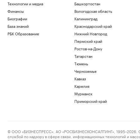
Технологии и медиа
Башкортостан
Финансы
Вологодская область
Биографии
Калининград
База знаний
Краснодарский край
РБК Образование
Нижний Новгород
Пермский край
Ростов-на-Дону
Татарстан
Тюмень
Черноземье
Кавказ
Карелия
Мурманск
Приморский край
© ООО «БИЗНЕСПРЕСС», АО «РОСБИЗНЕСКОНСАЛТИНГ», 1995–2026. Сообщ
службой по надзору в сфере связи, информационных технологий и масс