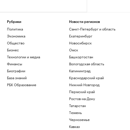
Рубрики
Новости регионов
Политика
Санкт-Петербург и область
Экономика
Екатеринбург
Общество
Новосибирск
Бизнес
Омск
Технологии и медиа
Башкортостан
Финансы
Вологодская область
Биографии
Калининград
База знаний
Краснодарский край
РБК Образование
Нижний Новгород
Пермский край
Ростов-на-Дону
Татарстан
Тюмень
Черноземье
Кавказ