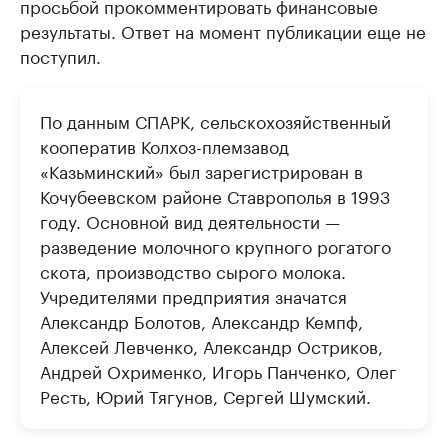
просьбой прокомментировать финансовые
результаты. Ответ на момент публикации еще не
поступил.
По данным СПАРК, сельскохозяйственный
кооператив Колхоз-племзавод
«Казьминский» был зарегистрирован в
Кочубеевском районе Ставрополья в 1993
году. Основной вид деятельности —
разведение молочного крупного рогатого
скота, производство сырого молока.
Учредителями предприятия значатся
Александр Болотов, Александр Кемпф,
Алексей Левченко, Александр Остриков,
Андрей Охрименко, Игорь Панченко, Олег
Ресть, Юрий Тягунов, Сергей Шумский.