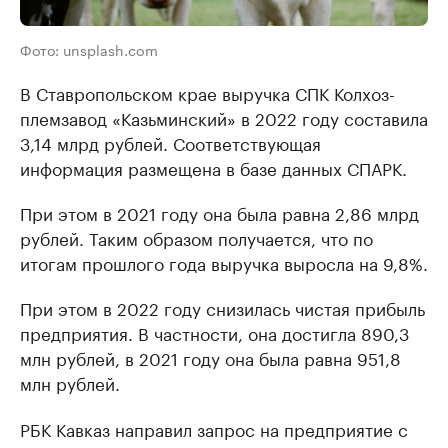
Фото: unsplash.com
В Ставропольском крае выручка СПК Колхоз-
племзавод «Казьминский» в 2022 году составила
3,14 млрд рублей. Соответствующая
информация размещена в базе данных СПАРК.
При этом в 2021 году она была равна 2,86 млрд
рублей. Таким образом получается, что по
итогам прошлого года выручка выросла на 9,8%.
При этом в 2022 году снизилась чистая прибыль
предприятия. В частности, она достигла 890,3
млн рублей, в 2021 году она была равна 951,8
млн рублей.
РБК Кавказ направил запрос на предприятие с