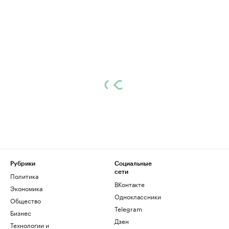
Рубрики
Социальные
сети
Политика
ВКонтакте
Экономика
Одноклассники
Общество
Telegram
Бизнес
Дзен
Технологии и