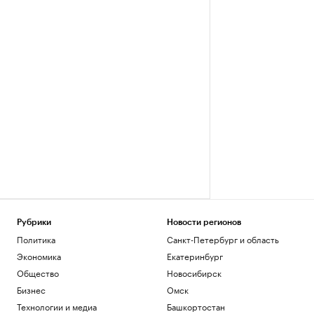
Рубрики
Новости регионов
Политика
Санкт-Петербург и область
Экономика
Екатеринбург
Общество
Новосибирск
Бизнес
Омск
Технологии и медиа
Башкортостан