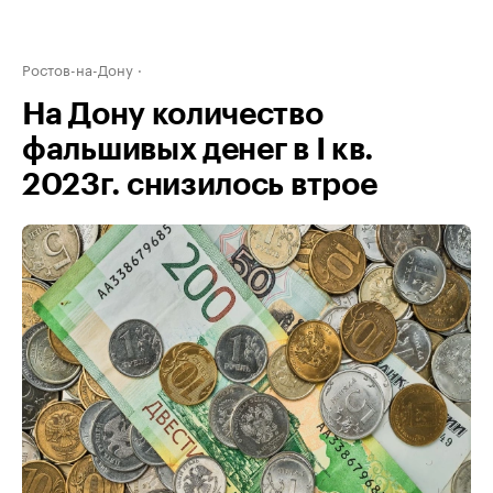
Ростов-на-Дону
На Дону количество
фальшивых денег в I кв.
2023г. снизилось втрое