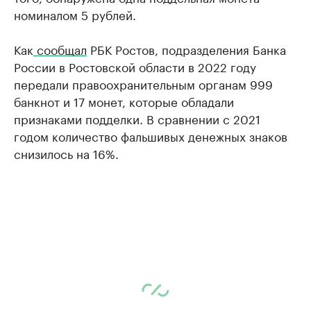
номиналом 5 рублей.
Как
сообщал
РБК Ростов, подразделения Банка
России в Ростовской области в 2022 году
передали правоохранительным органам 999
банкнот и 17 монет, которые обладали
признаками подделки. В сравнении с 2021
годом количество фальшивых денежных знаков
снизилось на 16%.