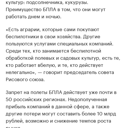
культур: подсолнечника, кукурузы.
Преимущество БПЛА в том, что они могут
работать днем и ночью.
«Есть аграрии, которые сами покупают
беспилотники в свои хозяйства. Другие
пользуются услугами специальных компаний.
Среди тех, кто занимается беспилотной
обработкой полевых и садовых культур, есть те,
кто работает вбелую, и те, кто действует
нелегально», — говорит председатель совета
Рисового союза.
Запрет на полеты БПЛА действует уже почти в
50 российских регионах. Недополученная
прибыль компаний в данной сфере, а также
другие потери могут составить более 10 млрд
рублей, возможно и снижение темпов роста
рынка.