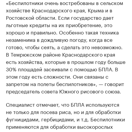
«Беспилотники очень востребованы в сельском
хозяйстве Краснодарского края, Крыма и в
Ростовской области. Если государство дает
льготные кредиты на их приобретение, это
хорошо и правильно. Особенно такая техника
незаменима в дождливую погоду, когда все
готово, чтобы сеять, а сделать это невозможно.
В Темрюкском районе Краснодарского края
есть хозяйства, которые в прошлом году больше
30% площадей засеивали с помощью БПЛА. В
этом году есть сложности. Они связаны с
запретом на полеты беспилотников», — говорит
председатель совета Южного рисового союза.
Специалист отмечает, что БПЛА используются
не только для посева риса, но и для обработки
фугницидами, гербицидами, и т.д. Беспилотники
применяются для обработки высокорослых