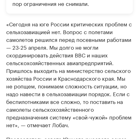
пор ограничения не снимали.
«Сегодня на юге России критических проблем с
сельхозавиацией нет. Вопрос с полетами
самолетов решился перед посевными работами
— 23-25 апреля. Мы долго не могли
скординировать действия ВВС и наших
сельскохозяйственных авиапредприятий.
Пришлось выходить на министерство сельского
хозяйства России и Краснодарского края. Мы
не ропщем, понимаем сложность ситуации, но
надо навести в сельхозавиации порядок. Если с
беспилотниками все сложно, то поставить на
самолеты сельскохозяйственного
предназначения систему «свой-чужой» проблем
нет», — отмечает Лобач.
Председатель совета Южного рисового союза