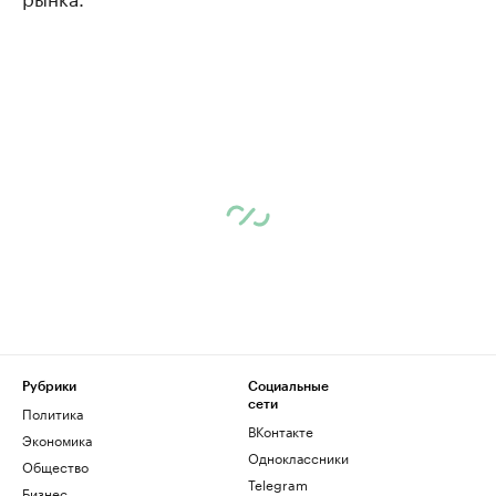
Рубрики
Социальные
сети
Политика
ВКонтакте
Экономика
Одноклассники
Общество
Telegram
Бизнес