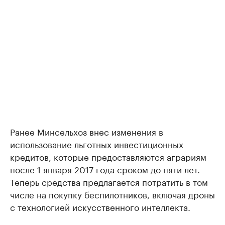
Ранее Минсельхоз внес изменения в
использование льготных инвестиционных
кредитов, которые предоставляются аграриям
после 1 января 2017 года сроком до пяти лет.
Теперь средства предлагается потратить в том
числе на покупку беспилотников, включая дроны
с технологией искусственного интеллекта.