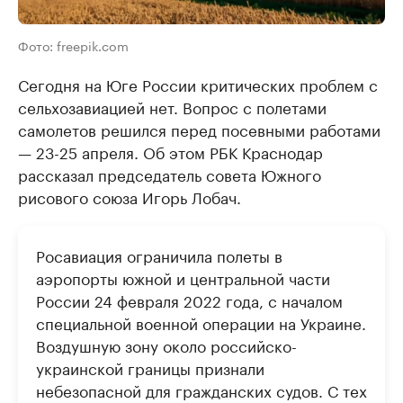
Фото: freepik.com
Сегодня на Юге России критических проблем с
сельхозавиацией нет. Вопрос с полетами
самолетов решился перед посевными работами
— 23-25 апреля. Об этом РБК Краснодар
рассказал председатель совета Южного
рисового союза Игорь Лобач.
Росавиация ограничила полеты в
аэропорты южной и центральной части
России 24 февраля 2022 года, с началом
специальной военной операции на Украине.
Воздушную зону около российско-
украинской границы признали
небезопасной для гражданских судов. С тех