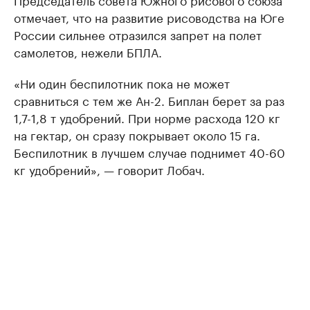
отмечает, что на развитие рисоводства на Юге
России сильнее отразился запрет на полет
самолетов, нежели БПЛА.
«Ни один беспилотник пока не может
сравниться с тем же Ан-2. Биплан берет за раз
1,7-1,8 т удобрений. При норме расхода 120 кг
на гектар, он сразу покрывает около 15 га.
Беспилотник в лучшем случае поднимет 40-60
кг удобрений», — говорит Лобач.