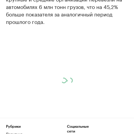
автомобилях 6 млн тонн грузов, что на 45,2%
больше показателя за аналогичный период
прошлого года.
Рубрики
Социальные
сети
Политика