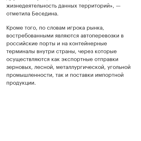
жизнедеятельность данных территорий», —
отметила Беседина.
Кроме того, по словам игрока рынка,
востребованными являются автоперевозки в
российские порты и на контейнерные
терминалы внутри страны, через которые
осуществляются как экспортные отправки
зерновых, лесной, металлургической, угольной
промышленности, так и поставки импортной
продукции.