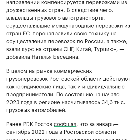
направлении компенсируется перевозками из
дружественных стран. В следствие чего,
владельцы грузового автотранспорта,
осуществлявшие международные перевозки из
стран ЕС, перенаправили свою технику на
осуществление перевозок по России, а также,
взяли курс на страны СНГ, Китай, Турцию», —
добавила Наталья Беседина.
В целом на рынке коммерческих
грузоперевозок Ростовской области действуют
как юридические лица, так и индивидуальные
предприниматели. По состоянию на начало
2023 года в регионе насчитывалось 34,6 тыс.
грузовых автомобилей.
Ранее РБК Ростов
сообщал
, что за январь—
сентябрь 2022 года в Ростовской области
крупные и средние организации перевезли на