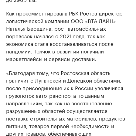
Как прокомментировала РБК Ростов директор
логистической компании ООО «ВТА ЛАЙН»
Наталья Беседина, рост автомобильных
перевозок начался с 2021 года, так как
экономика стала восстанавливаться после
пандемии. Толчок в развитии получили
маркетплейсы и сервисы доставки.
«Благодаря тому, что Ростовская область
граничит с Луганской и Донецкой областями,
после присоединения их к России увеличился
грузопоток автотранспорта по данным
направлениям, так как на восстановление
разрушенных областей осуществляется
поставка строительных материалов, продуктов
питания, товаров первой необходимости и
других товаров, обеспечивающих