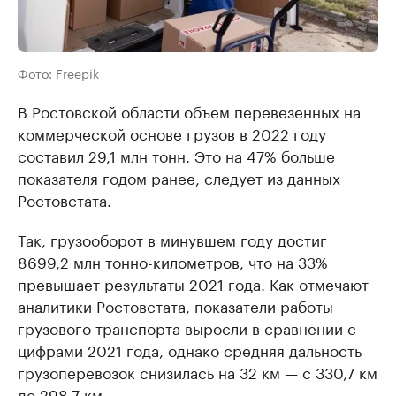
Фото: Freepik
В Ростовской области объем перевезенных на
коммерческой основе грузов в 2022 году
составил 29,1 млн тонн. Это на 47% больше
показателя годом ранее, следует из данных
Ростовстата.
Так, грузооборот в минувшем году достиг
8699,2 млн тонно-километров, что на 33%
превышает результаты 2021 года. Как отмечают
аналитики Ростовстата, показатели работы
грузового транспорта выросли в сравнении с
цифрами 2021 года, однако средняя дальность
грузоперевозок снизилась на 32 км — с 330,7 км
до 298,7 км.