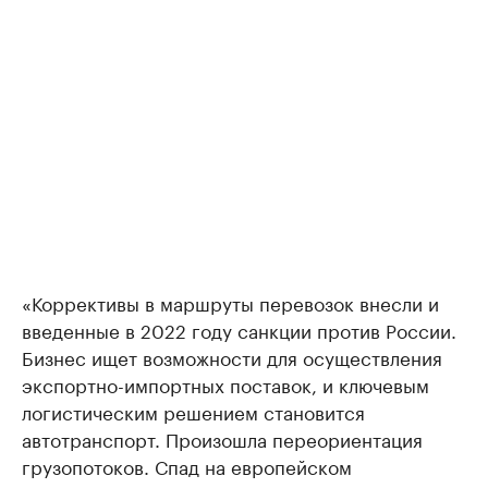
«Коррективы в маршруты перевозок внесли и
введенные в 2022 году санкции против России.
Бизнес ищет возможности для осуществления
экспортно-импортных поставок, и ключевым
логистическим решением становится
автотранспорт. Произошла переориентация
грузопотоков. Спад на европейском