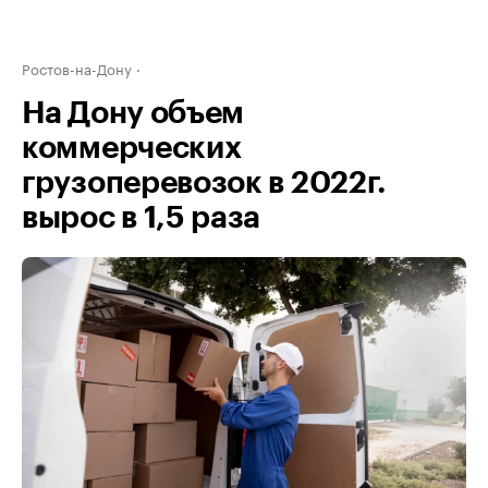
Ростов-на-Дону
На Дону объем
коммерческих
грузоперевозок в 2022г.
вырос в 1,5 раза