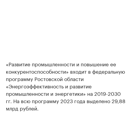
«Развитие промышленности и повышение ее
конкурентоспособности» входит в федеральную
программу Ростовской области
«Энергоэффективность и развитие
промышленности и энергетики» на 2019-2030
гг. На всю программу 2023 года выделено 29,88
млрд рублей.