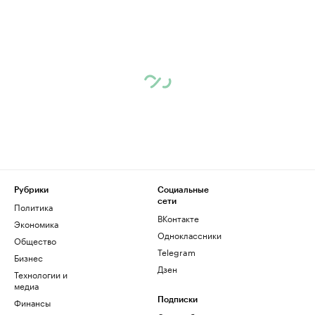
Рубрики
Социальные
сети
Политика
ВКонтакте
Экономика
Одноклассники
Общество
Telegram
Бизнес
Дзен
Технологии и
медиа
Финансы
Подписки