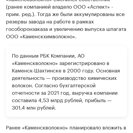
(ранее компанией владело ООО «Аспект» -
прим. ред.). Тогда же были аккумулированы все
резервы завода на работе в рамках
гособоронзаказа и увеличению выпуска шпагата
ООО «Каменскхимволокно».
По данным РБК Компании, АО
«Каменскволокно» зарегистрировано в
Каменск-Шахтинске в 2000 году. Основная
деятельность — производство химических
волокон. Согласно бухгалтерской
отчетности за 2021 год, выручка компании
составила 4,53 млрд рублей, прибыль —
301,4 млн рублей.
Ранее «Каменскволокно» планировало вложить в