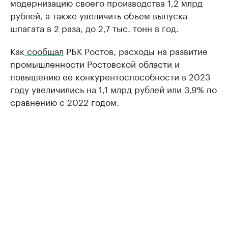
модернизацию своего производства 1,2 млрд
рублей, а также увеличить объем выпуска
шпагата в 2 раза, до 2,7 тыс. тонн в год.
Как
сообщал
РБК Ростов, расходы на развитие
промышленности Ростовской области и
повышению ее конкурентоспособности в 2023
году увеличились на 1,1 млрд рублей или 3,9% по
сравнению с 2022 годом.