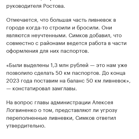
руководителя Ростова.
Отмечается, что большая часть ливневок в
городе когда-то строили и бросили. Они
являются неучтенными. Симков добавил, что
совместно с районами ведется работа в части
оформления для них паспортов.
«Были выделены 1,3 млн рублей — это нам уже
позволило сделать 50 км паспортов. До конца
2023 года поставим на баланс 50 км ливневок»,
— констатировал замглавы.
На вопрос главы администрации Алексея
Логвиненко о том, представляют ли угрозу
переполненные ливневки, Симков ответил
утвердительно.