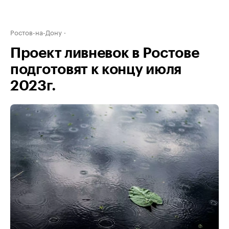
Ростов-на-Дону
Проект ливневок в Ростове
подготовят к концу июля
2023г.