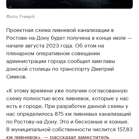
Фото: Freepik
Проектная схема ливневой канализации в
Ростове-на-Дону будет получена в конце июля —
начале августа 2023 года. Об этом на
пленарном оперативном совещании
администрации города сообщил замглавы
донской столицы по транспорту Дмитрий
Симков.
«К этому времени уже получим согласованную
схему полностью всех ливневок, которые у нас
есть в городе. При разработке данной схемы у
нас определилось 875 км ливневых канализаций
по Ростову-на-Дону. Это и бесхозные и хозные.
В муниципальной собственности числится 157,83
км ливневок», — рассказал заместитель