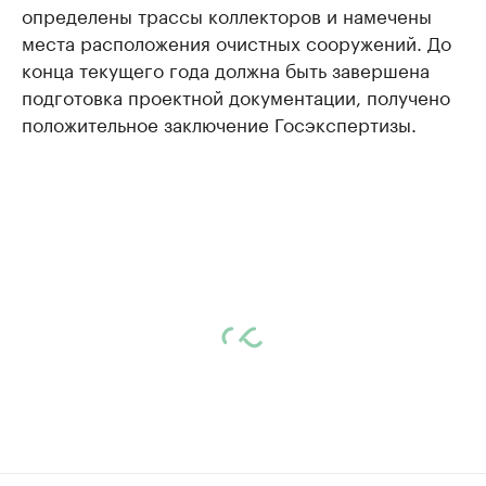
определены трассы коллекторов и намечены
места расположения очистных сооружений. До
конца текущего года должна быть завершена
подготовка проектной документации, получено
положительное заключение Госэкспертизы.