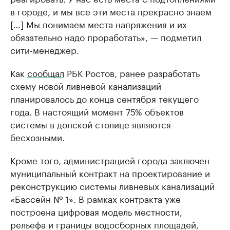
в городе, и мы все эти места прекрасно знаем
[…] Мы понимаем места напряжения и их
обязательно надо проработать», — подметил
сити-менеджер.
Как
сообщал
РБК Ростов, ранее разработать
схему новой ливневой канализаций
планировалось до конца сентября текущего
года. В настоящий момент 75% объектов
системы в донской столице являются
бесхозными.
Кроме того, администрацией города заключен
муниципальный контракт на проектирование и
реконструкцию системы ливневых канализаций
«Бассейн № 1». В рамках контракта уже
построена цифровая модель местности,
рельефа и границы водосборных площадей,