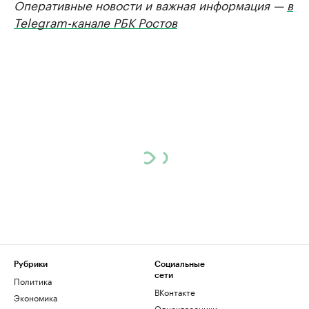
Оперативные новости и важная информация —
в
Telegram-канале РБК Ростов
Рубрики
Социальные
сети
Политика
ВКонтакте
Экономика
Одноклассники