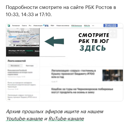
Подробности смотрите на сайте РБК Ростов в
10:33, 14:33 и 17:10.
Архив прошлых эфиров ищите на нашем
Youtube-канале
и
RuTube-канале