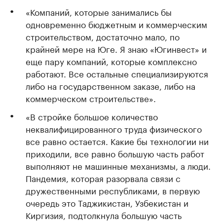
«Компаний, которые занимались бы
одновременно бюджетным и коммерческим
строительством, достаточно мало, по
крайней мере на Юге. Я знаю «Югинвест» и
еще пару компаний, которые комплексно
работают. Все остальные специализируются
либо на государственном заказе, либо на
коммерческом строительстве».
«В стройке большое количество
неквалифицированного труда физического
все равно остается. Какие бы технологии ни
приходили, все равно большую часть работ
выполняют не машинные механизмы, а люди.
Пандемия, которая разорвала связи с
дружественными республиками, в первую
очередь это Таджикистан, Узбекистан и
Киргизия, подтолкнула большую часть