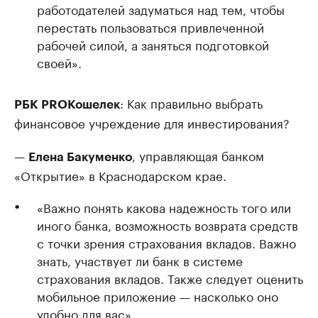
работодателей задуматься над тем, чтобы
перестать пользоваться привлеченной
рабочей силой, а заняться подготовкой
своей».
: Как правильно выбрать
РБК PROКошелек
финансовое учреждение для инвестирования?
—
, управляющая банком
Елена Бакуменко
«Открытие» в Краснодарском крае.
«Важно понять какова надежность того или
иного банка, возможность возврата средств
с точки зрения страхования вкладов. Важно
знать, участвует ли банк в системе
страхования вкладов. Также следует оценить
мобильное приложение — насколько оно
удобно для вас»