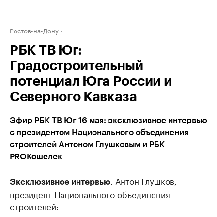
Ростов-на-Дону
РБК ТВ Юг:
Градостроительный
потенциал Юга России и
Северного Кавказа
Эфир РБК ТВ Юг 16 мая: эксклюзивное интервью
с президентом Национального объединения
строителей Антоном Глушковым и РБК
PROКошелек
. Антон Глушков,
Эксклюзивное интервью
президент Национального объединения
строителей: