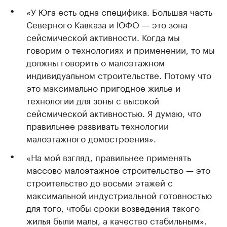
«У Юга есть одна специфика. Большая часть
Северного Кавказа и ЮФО — это зона
сейсмической активности. Когда мы
говорим о технологиях и применении, то мы
должны говорить о малоэтажном
индивидуальном строительстве. Потому что
это максимально пригодное жилье и
технологии для зоны с высокой
сейсмической активностью. Я думаю, что
правильнее развивать технологии
малоэтажного домостроения».
«На мой взгляд, правильнее применять
массово малоэтажное строительство — это
строительство до восьми этажей с
максимальной индустриальной готовностью
для того, чтобы сроки возведения такого
жилья были малы, а качество стабильным».