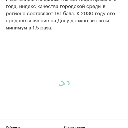
года, индекс качества городской среды в
регионе составляет 181 балл. К 2030 году его
среднее значение на Дону должно вырасти
минимум в 1,5 раза.
Рубрики
Социальные