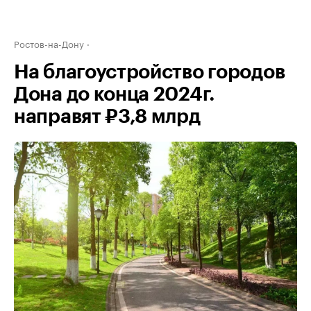
Ростов-на-Дону
На благоустройство городов
Дона до конца 2024г.
направят ₽3,8 млрд