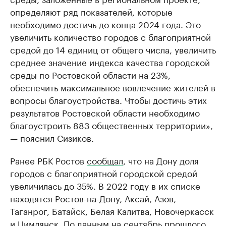
определяют ряд показателей, которые
необходимо достичь до конца 2024 года. Это
увеличить количество городов с благоприятной
средой до 14 единиц от общего числа, увеличить
среднее значение индекса качества городской
среды по Ростовской области на 23%,
обеспечить максимальное вовлечение жителей в
вопросы благоустройства. Чтобы достичь этих
результатов Ростовской области необходимо
благоустроить 883 общественных территории»,
— пояснил Сизиков.
Ранее РБК Ростов
сообщал
, что на Дону доля
городов с благоприятной городской средой
увеличилась до 35%. В 2022 году в их списке
находятся Ростов-на-Дону, Аксай, Азов,
Таганрог, Батайск, Белая Калитва, Новочеркасск
и Цимлянск. По данным на сентябрь прошлого