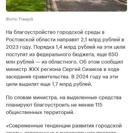
Фото: Freepik
На благоустройство городской среды в
Ростовской области направят 2,1 млрд рублей в
2023 году. Порядка 1,4 млрд рублей на эти цели
поступят из федерального бюджета, еще 650
млн рублей — из областного. Об этом сообщил
министр ЖКХ региона Сергей Сизиков в ходе
заседания правительства. В 2024 году на эти
цели выделят еще 1,7 млрд рублей.
По словам министра, на выделенные средства
планируют благоустроить не менее 115
общественных территорий.
«Современные тенденции развития городской
среды, заложенные в региональном проекте,