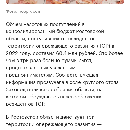
Фото: freepik.com
Объем налоговых поступлений в
консолидированный бюджет Ростовской
области, поступивших от резидентов
территорий опережающего развития (ТОР) в
2022 году, составил 68,4 млн рублей. Это более
чем в три раза больше суммы льгот,
предоставленных указанным
предпринимателям. Соответствующая
информация прозвучала в ходе круглого стола
Законодательного собрания области, на
котором обсуждалось налогообложение
резидентов ТОР.
В Ростовской области действует три
территории опережающего развития —