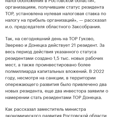
организациям, получившим статус резидента
ТОР, установлена нулевая налоговая ставка по
налогу на прибыль организаций», — рассказал
и.о. председателя областного Заксобрания.
Так, на сегодняшний день на ТОР Гуково,
Зверево и Донецка действует 21 резидент. За
весь период действия указанного статуса
резидентами создано 1,5 тыс. новых рабочих
мест, а также проинвестировано более
полмиллиарда капитальных вложений. В 2022
году, несмотря на санкции, в территории
опережающего развития было привлечено два
новых резидента, еще два инвестора заявили о
намерении стать резидентами ТОР Донецка.
Как рассказал заместитель министра
экономического развития Ростовской области