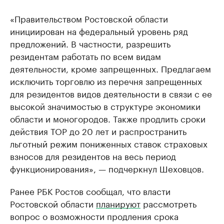
«Правительством Ростовской области
инициирован на федеральный уровень ряд
предложений. В частности, разрешить
резидентам работать по всем видам
деятельности, кроме запрещенных. Предлагаем
исключить торговлю из перечня запрещенных
для резидентов видов деятельности в связи с ее
высокой значимостью в структуре экономики
области и моногородов. Также продлить сроки
действия ТОР до 20 лет и распространить
льготный режим пониженных ставок страховых
взносов для резидентов на весь период
функционирования», — подчеркнул Шеховцов.
Ранее РБК Ростов сообщал, что власти
Ростовской области
планируют
рассмотреть
вопрос о возможности продления срока