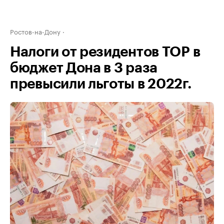
Ростов-на-Дону
Налоги от резидентов ТОР в
бюджет Дона в 3 раза
превысили льготы в 2022г.