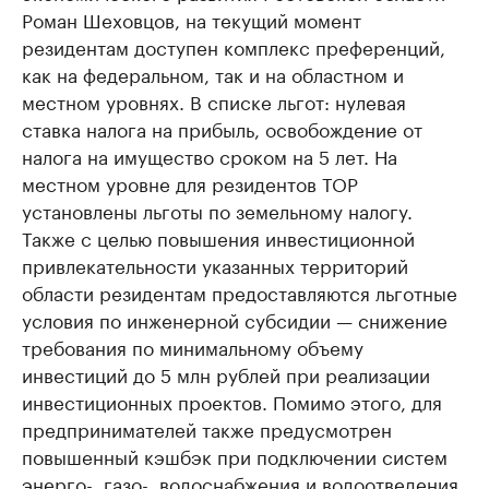
Роман Шеховцов, на текущий момент
резидентам доступен комплекс преференций,
как на федеральном, так и на областном и
местном уровнях. В списке льгот: нулевая
ставка налога на прибыль, освобождение от
налога на имущество сроком на 5 лет. На
местном уровне для резидентов ТОР
установлены льготы по земельному налогу.
Также с целью повышения инвестиционной
привлекательности указанных территорий
области резидентам предоставляются льготные
условия по инженерной субсидии — снижение
требования по минимальному объему
инвестиций до 5 млн рублей при реализации
инвестиционных проектов. Помимо этого, для
предпринимателей также предусмотрен
повышенный кэшбэк при подключении систем
энерго-, газо-, водоснабжения и водоотведения