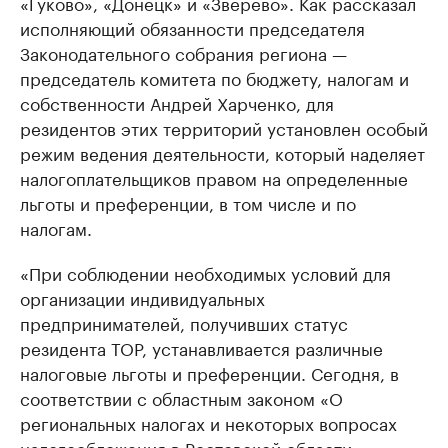
«Гуково», «Донецк» и «Зверево». Как рассказал
исполняющий обязанности председателя
Законодательного собрания региона —
председатель комитета по бюджету, налогам и
собственности Андрей Харченко, для
резидентов этих территорий установлен особый
режим ведения деятельности, который наделяет
налогоплательщиков правом на определенные
льготы и преференции, в том числе и по
налогам.
«При соблюдении необходимых условий для
организации индивидуальных
предпринимателей, получивших статус
резидента ТОР, устанавливается различные
налоговые льготы и преференции. Сегодня, в
соответствии с областным законом «О
региональных налогах и некоторых вопросах
налогообложения в Ростовской области»,