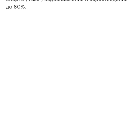
до 80%.