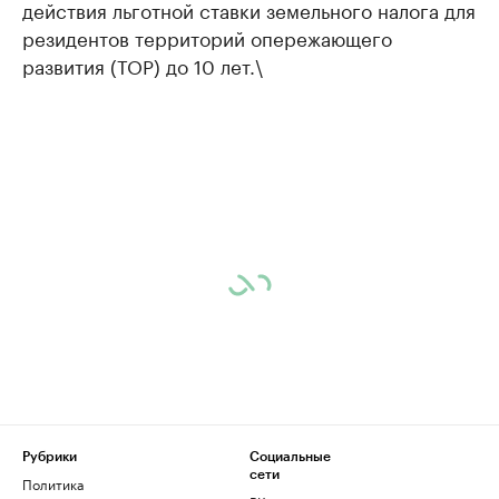
действия льготной ставки земельного налога для
резидентов территорий опережающего
развития (ТОР) до 10 лет.\
Рубрики
Социальные
сети
Политика