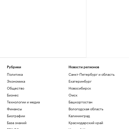
Рубрики
Новости регионов
Политика
Санкт-Петербург и область
Экономика
Екатеринбург
Общество
Новосибирск
Бизнес
Омск
Технологии и медиа
Башкортостан
Финансы
Вологодская область
Биографии
Калининград
База знаний
Краснодарский край