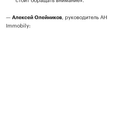
—
, руководитель АН
Алексей Олейников
Immobily: