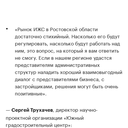
«Рынок ИЖС в Ростовской области
достаточно стихийный. Насколько его будут
регулировать, насколько будут работать над
ним, это вопрос, на который я вам ответить
не смогу. Если в нашем регионе удастся
представителям административных
структур наладить хороший взаимовыгодный
диалог с представителями бизнеса, с
застройщиками, решения могут быть очень
позитивные».
—
, директор научно-
Сергей Трухачев
проектной организации «Южный
градостроительный центр»: