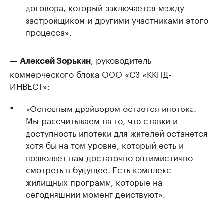
договора, который заключается между
застройщиком и другими участниками этого
процесса».
—
, руководитель
Алексей Зорькин
коммерческого блока ООО «СЗ «ККПД-
ИНВЕСТ»:
«Основным драйвером остается ипотека.
Мы рассчитываем на то, что ставки и
доступность ипотеки для жителей останется
хотя бы на том уровне, который есть и
позволяет нам достаточно оптимистично
смотреть в будущее. Есть комплекс
жилищных программ, которые на
сегодняшний момент действуют».