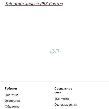
Telegram-канале РБК Ростов
Рубрики
Социальные
сети
Политика
ВКонтакте
Экономика
Одноклассники
Общество