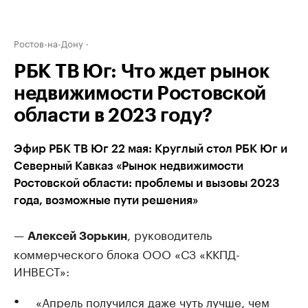
Ростов-на-Дону
РБК ТВ Юг: Что ждет рынок
недвижимости Ростовской
области в 2023 году?
Эфир РБК ТВ Юг 22 мая: Круглый стол РБК Юг и
Северный Кавказ «Рынок недвижимости
Ростовской области: проблемы и вызовы 2023
года, возможные пути решения»
—
, руководитель
Алексей Зорькин
коммерческого блока ООО «СЗ «ККПД-
ИНВЕСТ»:
«Апрель получился даже чуть лучше, чем