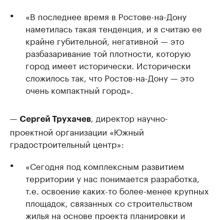
«В последнее время в Ростове-на-Дону
наметилась такая тенденция, и я считаю ее
крайне губительной, негативной — это
разбазаривание той плотности, которую
город имеет исторически. Исторически
сложилось так, что Ростов-на-Дону — это
очень компактный город».
—
, директор научно-
Сергей Трухачев
проектной организации «Южный
градостроительный центр»:
«Сегодня под комплексным развитием
территории у нас понимается разработка,
т.е. освоение каких-то более-менее крупных
площадок, связанных со строительством
жилья на основе проекта планировки и