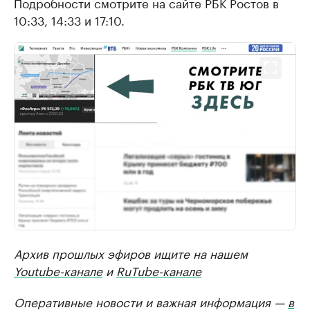
Подробности смотрите на сайте РБК Ростов в
10:33, 14:33 и 17:10.
Архив прошлых эфиров ищите на нашем
Youtube-канале
и
RuTube-канале
Оперативные новости и важная информация —
в