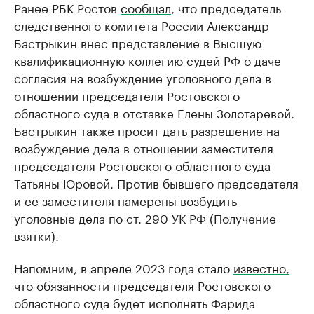
Ранее РБК Ростов
сообщал
, что председатель
следственного комитета России Александр
Бастрыкин внес представление в Высшую
квалификационную коллегию судей РФ о даче
согласия на возбуждение уголовного дела в
отношении председателя Ростовского
областного суда в отставке Елены Золотаревой.
Бастрыкин также просит дать разрешение на
возбуждение дела в отношении заместителя
председателя Ростовского областного суда
Татьяны Юровой. Против бывшего председателя
и ее заместителя намерены возбудить
уголовные дела по ст. 290 УК РФ (Получение
взятки).
Напомним, в апреле 2023 года стало
известно,
что обязанности председателя Ростовского
областного суда будет исполнять Фарида