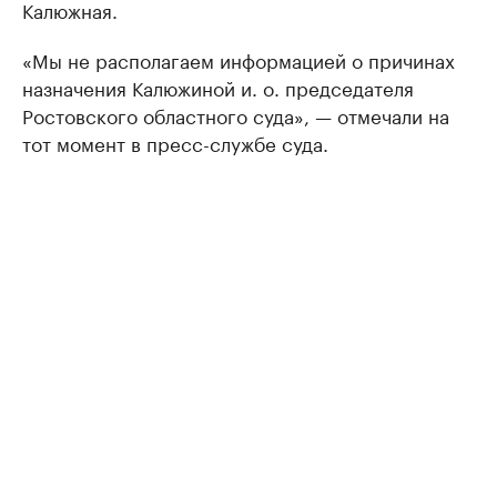
Калюжная.
«Мы не располагаем информацией о причинах
назначения Калюжиной и. о. председателя
Ростовского областного суда», — отмечали на
тот момент в пресс-службе суда.