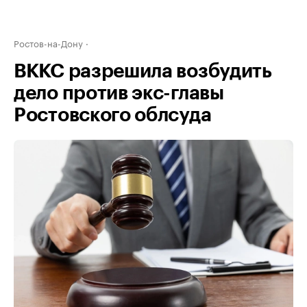
Ростов-на-Дону
ВККС разрешила возбудить
дело против экс-главы
Ростовского облсуда