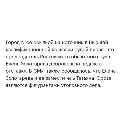
Город N со ссылкой на источник в Высшей
квалификационной коллегии судей писал, что
председатель Ростовского областного суда
Елена Золотарева добровольно подала в
отставку. В СМИ также сообщалось, что Елена
Золотарева и ее заместитель Татьяна Юрова
являются фигурантами уголовного дела.