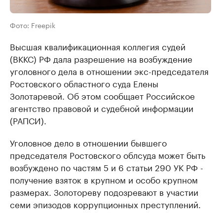
Фото: Freepik
Высшая квалификационная коллегия судей
(ВККС) РФ дала разрешение на возбуждение
уголовного дела в отношении экс-председателя
Ростовского областного суда Елены
Золотаревой. Об этом сообщает Российское
агентство правовой и судебной информации
(РАПСИ).
Уголовное дело в отношении бывшего
председателя Ростовского облсуда может быть
возбуждено по частям 5 и 6 статьи 290 УК РФ -
получение взяток в крупном и особо крупном
размерах. Золотореву подозревают в участии
семи эпизодов коррупционных преступлений.