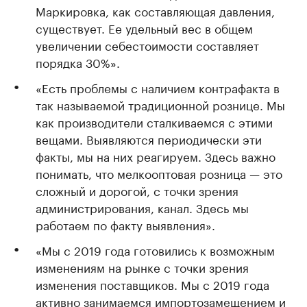
Маркировка, как составляющая давления,
существует. Ее удельный вес в общем
увеличении себестоимости составляет
порядка 30%».
«Есть проблемы с наличием контрафакта в
так называемой традиционной рознице. Мы
как производители сталкиваемся с этими
вещами. Выявляются периодически эти
факты, мы на них реагируем. Здесь важно
понимать, что мелкооптовая розница — это
сложный и дорогой, с точки зрения
администрирования, канал. Здесь мы
работаем по факту выявления».
«Мы с 2019 года готовились к возможным
изменениям на рынке с точки зрения
изменения поставщиков. Мы с 2019 года
активно занимаемся импортозамещением и