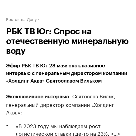
Ростов-на-Дону
РБК ТВ Юг: Спрос на
отечественную минеральную
воду
Эфир РБК ТВ Юг 28 мая: эксклюзивное
интервью с генеральным директором компании
«Холдинг Аква» Святославом Вильком
. Святослав Вильк,
Эксклюзивное интервью
генеральный директор компании «Холдинг
Аква»:
«В 2023 году мы наблюдаем рост
логистической ставки где-то на 23%. <…>