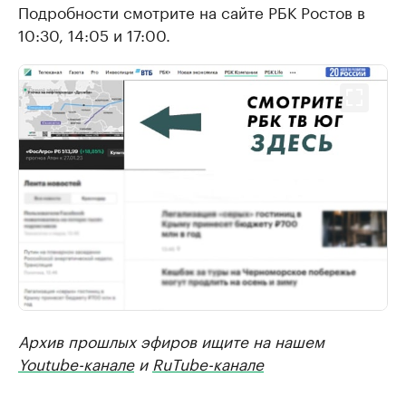
Подробности смотрите на сайте РБК Ростов в
10:30, 14:05 и 17:00.
Архив прошлых эфиров ищите на нашем
Youtube-канале
и
RuTube-канале