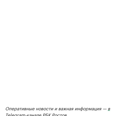
Оперативные новости и важная информация —
в
Telegram-канале РБК Ростов