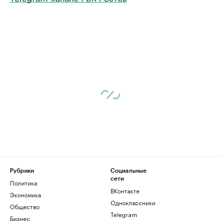
Рубрики
Социальные
сети
Политика
ВКонтакте
Экономика
Одноклассники
Общество
Telegram
Бизнес