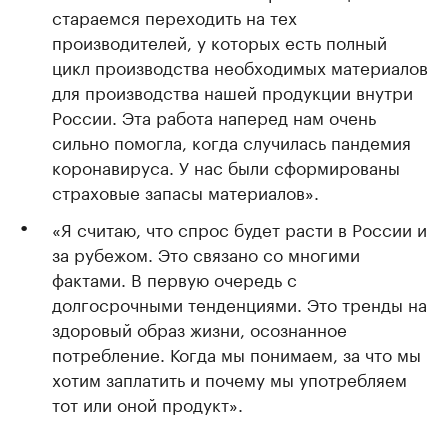
стараемся переходить на тех
производителей, у которых есть полный
цикл производства необходимых материалов
для производства нашей продукции внутри
России. Эта работа наперед нам очень
сильно помогла, когда случилась пандемия
коронавируса. У нас были сформированы
страховые запасы материалов».
«Я считаю, что спрос будет расти в России и
за рубежом. Это связано со многими
фактами. В первую очередь с
долгосрочными тенденциями. Это тренды на
здоровый образ жизни, осознанное
потребление. Когда мы понимаем, за что мы
хотим заплатить и почему мы употребляем
тот или оной продукт».