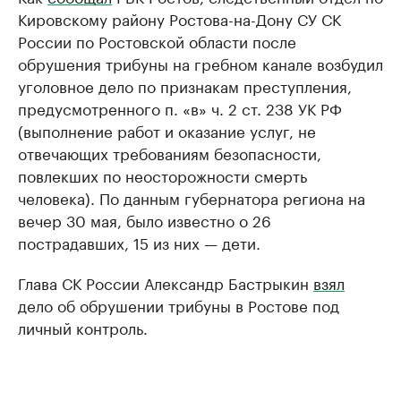
Кировскому району Ростова-на-Дону СУ СК
России по Ростовской области после
обрушения трибуны на гребном канале возбудил
уголовное дело по признакам преступления,
предусмотренного п. «в» ч. 2 ст. 238 УК РФ
(выполнение работ и оказание услуг, не
отвечающих требованиям безопасности,
повлекших по неосторожности смерть
человека). По данным губернатора региона на
вечер 30 мая, было известно о 26
пострадавших, 15 из них — дети.
Глава СК России Александр Бастрыкин
взял
дело об обрушении трибуны в Ростове под
личный контроль.