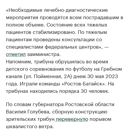
«Необходимые лечебно-диагностические
мероприятия проводятся всем пострадавшим в
полном объеме. Состояние всех тяжелых
пациентов стабилизировано. По тяжелым
пациентам проведены консультации со
специалистами федеральных центров», —
отметил
замминистра.
Напомним, трибуна обрушилась во время
детского соревнования по футболу на Гребном
канале (ул. Пойменная, 2А) днем 30 мая 2023
года. Играли команды «Ростов-Батайск». На
трибунах находились порядка 30 человек.
По словам губернатора Ростовской области
Василия Голубева, сборную конструкцию
зрительских трибун
перевернуло
порывом
шквалистого ветра.