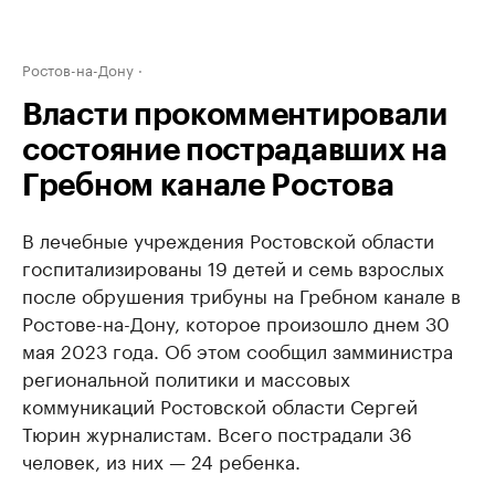
Ростов-на-Дону
Власти прокомментировали
состояние пострадавших на
Гребном канале Ростова
В лечебные учреждения Ростовской области
госпитализированы 19 детей и семь взрослых
после обрушения трибуны на Гребном канале в
Ростове-на-Дону, которое произошло днем 30
мая 2023 года. Об этом сообщил замминистра
региональной политики и массовых
коммуникаций Ростовской области Сергей
Тюрин журналистам. Всего пострадали 36
человек, из них — 24 ребенка.