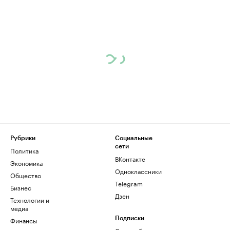
Рубрики
Социальные
сети
Политика
ВКонтакте
Экономика
Одноклассники
Общество
Telegram
Бизнес
Дзен
Технологии и
медиа
Финансы
Подписки