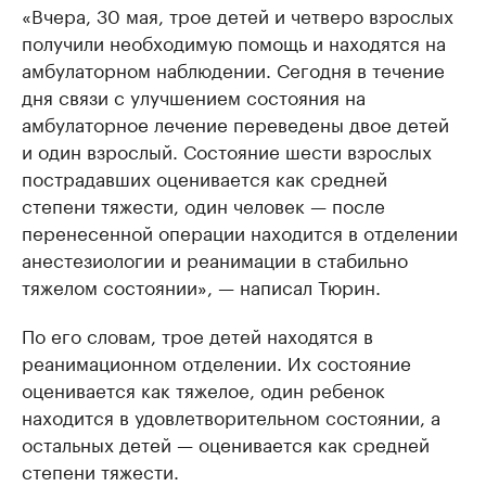
«Вчера, 30 мая, трое детей и четверо взрослых
получили необходимую помощь и находятся на
амбулаторном наблюдении. Сегодня в течение
дня связи с улучшением состояния на
амбулаторное лечение переведены двое детей
и один взрослый. Состояние шести взрослых
пострадавших оценивается как средней
степени тяжести, один человек — после
перенесенной операции находится в отделении
анестезиологии и реанимации в стабильно
тяжелом состоянии», — написал Тюрин.
По его словам, трое детей находятся в
реанимационном отделении. Их состояние
оценивается как тяжелое, один ребенок
находится в удовлетворительном состоянии, а
остальных детей — оценивается как средней
степени тяжести.