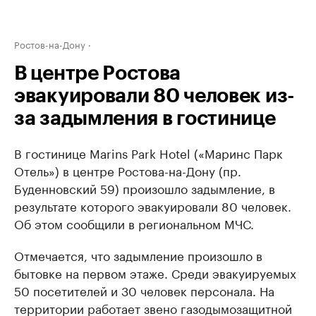
Ростов-на-Дону
В центре Ростова
эвакуировали 80 человек из-
за задымления в гостинице
В гостинице Marins Park Hotel («Маринс Парк
Отель») в центре Ростова-на-Дону (пр.
Буденновский 59) произошло задымление, в
результате которого эвакуировали 80 человек.
Об этом сообщили в региональном МЧС.
Отмечается, что задымление произошло в
бытовке на первом этаже. Среди эвакуируемых
50 посетителей и 30 человек персонала. На
территории работает звено газодымозащитной