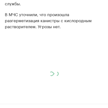
службы.
В МЧС уточнили, что произошла
разгерметизация канистры с кислородным
растворителем. Угрозы нет.