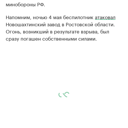
минобороны РФ.
Напомним, ночью 4 мая беспилотник
атаковал
Новошахтинский завод в Ростовской области.
Огонь, возникший в результате взрыва, был
сразу погашен собственными силами.