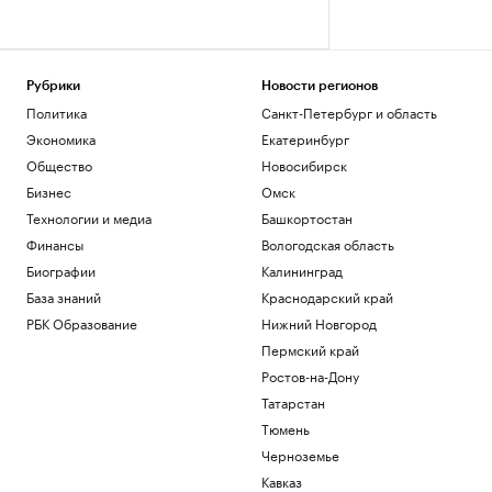
Рубрики
Новости регионов
Политика
Санкт-Петербург и область
Экономика
Екатеринбург
Общество
Новосибирск
Бизнес
Омск
Технологии и медиа
Башкортостан
Финансы
Вологодская область
Биографии
Калининград
База знаний
Краснодарский край
РБК Образование
Нижний Новгород
Пермский край
Ростов-на-Дону
Татарстан
Тюмень
Черноземье
Кавказ