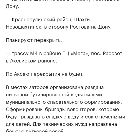
Дону,
— Красносулинский район, Шахты,
Новошахтинск, в сторону Ростова-на-Дону.
Планируют перекрыть:
— трассу М4 в районе ТЦ «Мега», пос. Рассвет
в Аксайском районе.
По Аксаю перекрытия не будет.
В местах заторов организована раздача
питьевой бутилированной воды силами
муниципального спасательного формирования.
Сформированы бригады волонтеров, которые
будут раздавать сладкую воду и сок с печеньями
для детей. Для технических нужд направлена
бочку с питьевой водой.