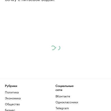
Рубрики
Социальные
сети
Политика
ВКонтакте
Экономика
Одноклассники
Общество
Telegram
Бизнес