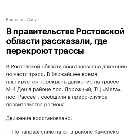
Ростов-на-Дону
В правительстве Ростовской
области рассказали, где
перекроют трассы
В Ростовской области восстановлено движение
по части трасс. В ближайшее время
планируется перекрыть движение на трассе
М-4 Дон в районе пос. Дорожный, ТЦ «Мега»,
пос. Рассвет, сообщили в пресс-службе
правительства региона.
Движение восстановлено:
— По направлению на юг в районе Каменско-