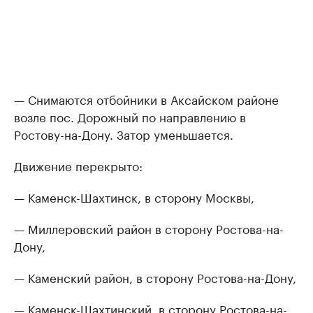
— Снимаются отбойники в Аксайском районе
возле пос. Дорожный по направлению в
Ростову-на-Дону. Затор уменьшается.
Движение перекрыто:
— Каменск-Шахтинск, в сторону Москвы,
— Миллеровский район в сторону Ростова-на-
Дону,
— Каменский район, в сторону Ростова-на-Дону,
— Каменск-Шахтинский, в сторону Ростова-на-