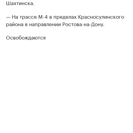
Шахтинска.
— На трассе М-4 в пределах Красносулинского
района в направлении Ростова-на-Дону.
Освобождаются