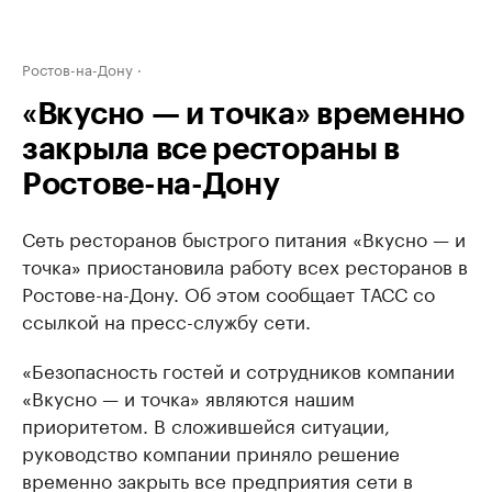
Ростов-на-Дону
«Вкусно — и точка» временно
закрыла все рестораны в
Ростове-на-Дону
Сеть ресторанов быстрого питания «Вкусно — и
точка» приостановила работу всех ресторанов в
Ростове-на-Дону. Об этом сообщает ТАСС со
ссылкой на пресс-службу сети.
«Безопасность гостей и сотрудников компании
«Вкусно — и точка» являются нашим
приоритетом. В сложившейся ситуации,
руководство компании приняло решение
временно закрыть все предприятия сети в