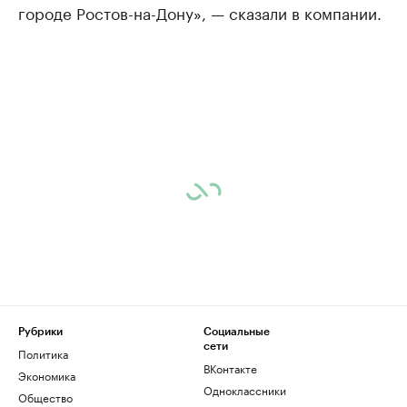
городе Ростов-на-Дону», — сказали в компании.
Рубрики
Социальные
сети
Политика
ВКонтакте
Экономика
Одноклассники
Общество