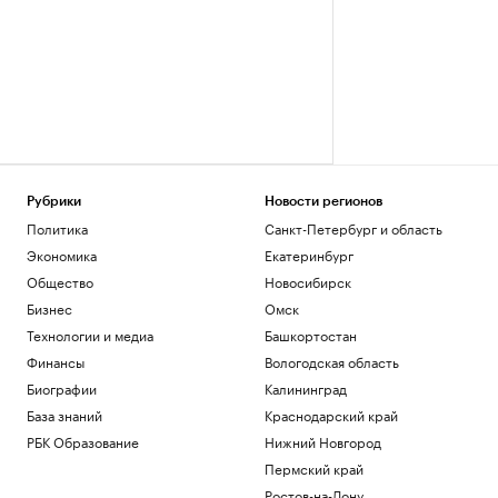
Рубрики
Новости регионов
Политика
Санкт-Петербург и область
Экономика
Екатеринбург
Общество
Новосибирск
Бизнес
Омск
Технологии и медиа
Башкортостан
Финансы
Вологодская область
Биографии
Калининград
База знаний
Краснодарский край
РБК Образование
Нижний Новгород
Пермский край
Ростов-на-Дону