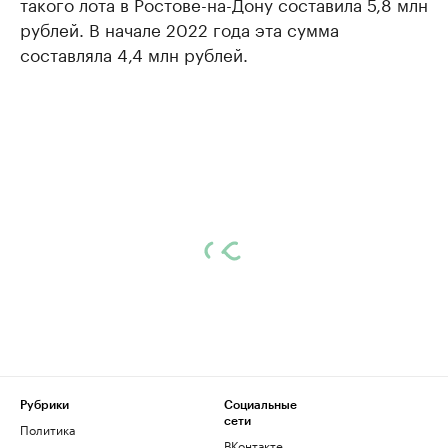
такого лота в Ростове-на-Дону составила 5,8 млн
рублей. В начале 2022 года эта сумма
составляла 4,4 млн рублей.
Рубрики
Социальные
сети
Политика
ВКонтакте