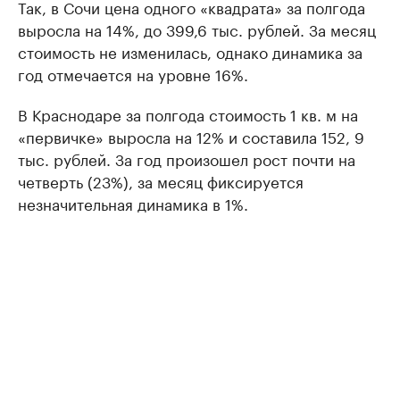
Так, в Сочи цена одного «квадрата» за полгода
выросла на 14%, до 399,6 тыс. рублей. За месяц
стоимость не изменилась, однако динамика за
год отмечается на уровне 16%.
В Краснодаре за полгода стоимость 1 кв. м на
«первичке» выросла на 12% и составила 152, 9
тыс. рублей. За год произошел рост почти на
четверть (23%), за месяц фиксируется
незначительная динамика в 1%.