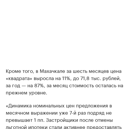
Кроме того, в Махачкале за шесть месяцев цена
«квадрата» выросла на 11%, до 71,8 тыс. рублей,
за год — на 87%, за месяц стоимость осталась на
прежнем уровне.
«Динамика номинальных цен предложения в
месячном выражении уже 7-й раз подряд не
превышает 1 пп. Застройщики после отмены
льготной ипотеки стали активнее предоставлять