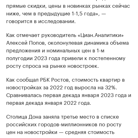
прямые скидки, цены в новинках рынках сейчас
ниже, чем в предыдущие 1-1,5 года», —
говорится в исследовании.
Как отмечает руководитель «Циан.Аналитики»
Алексей Попов, околонулевая динамика объема
предложения и номинальных цен в 1-м
полугодии 2023 года привели к постепенному
росту спроса на рынке новостроек.
Как сообщал РБК Ростов, стоимость квартир в
новостройках за 2022 год выросла на 32%.
Сравнивалась первая декада января 2023 года и
первая декада января 2022 года.
Столица Дона заняла третье место в списке
российских городов-миллионников по росту
цен на новостройки — средняя стоимость