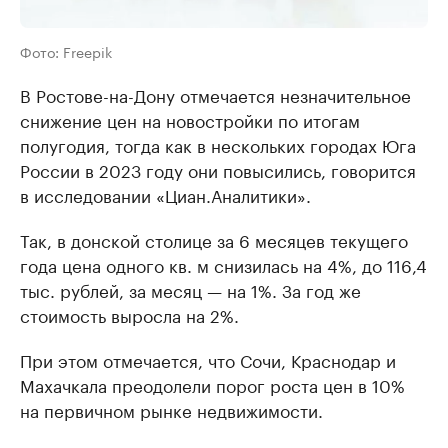
Фото: Freepik
В Ростове-на-Дону отмечается незначительное
снижение цен на новостройки по итогам
полугодия, тогда как в нескольких городах Юга
России в 2023 году они повысились, говорится
в исследовании «Циан.Аналитики».
Так, в донской столице за 6 месяцев текущего
года цена одного кв. м снизилась на 4%, до 116,4
тыс. рублей, за месяц — на 1%. За год же
стоимость выросла на 2%.
При этом отмечается, что Сочи, Краснодар и
Махачкала преодолели порог роста цен в 10%
на первичном рынке недвижимости.