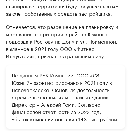
планировке территории будут осуществляться
за счет собственных средств застройщика.
Отмечается, что разрешение на планировку и
межевание территории в районе Южного
подъезда к Ростову-на-Дону и ул. Пойменной,
выданное в 2021 году ООО «Фитнес
Индустрия», признано утратившим силу.
По данным РБК Компании, ООО «СЗ
Южный» зарегистрировано в 2021 году в
Новочеркасске. Основная деятельность -
строительство жилых и нежилых зданий.
Директор – Алексей Томи. Согласно
финансовой отчетности за 2022 год,
убыток компании составил 143 тыс. рублей.