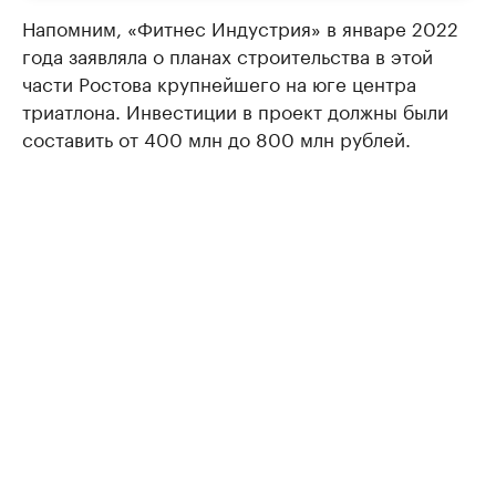
Напомним, «Фитнес Индустрия» в январе 2022
года заявляла о планах строительства в этой
части Ростова крупнейшего на юге центра
триатлона. Инвестиции в проект должны были
составить от 400 млн до 800 млн рублей.