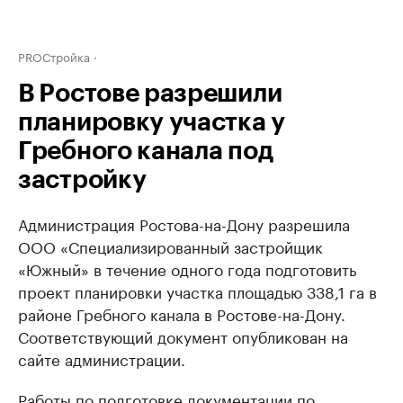
PROСтройка
В Ростове разрешили
планировку участка у
Гребного канала под
застройку
Администрация Ростова-на-Дону разрешила
ООО «Специализированный застройщик
«Южный» в течение одного года подготовить
проект планировки участка площадью 338,1 га в
районе Гребного канала в Ростове-на-Дону.
Соответствующий документ опубликован на
сайте администрации.
Работы по подготовке документации по