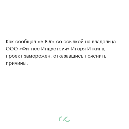
Как сообщал «Ъ-Юг» со ссылкой на владельца
ООО «Фитнес Индустрия» Игоря Иткина,
проект заморожен, отказавшись пояснить
причины.