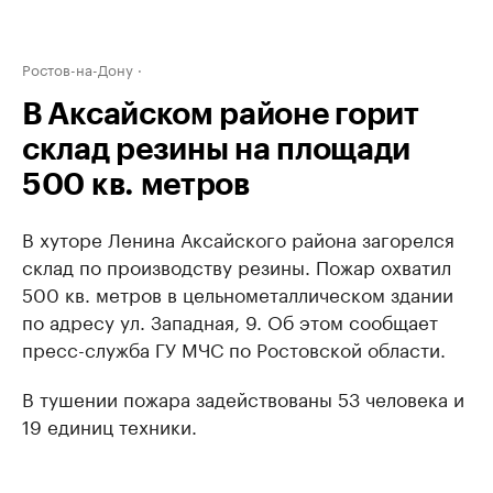
Ростов-на-Дону
В Аксайском районе горит
склад резины на площади
500 кв. метров
В хуторе Ленина Аксайского района загорелся
склад по производству резины. Пожар охватил
500 кв. метров в цельнометаллическом здании
по адресу ул. Западная, 9. Об этом сообщает
пресс-служба ГУ МЧС по Ростовской области.
В тушении пожара задействованы 53 человека и
19 единиц техники.