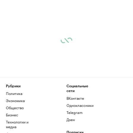
Рубрики
Социальные
сети
Политика
ВКонтакте
Экономика
Одноклассники
Общество
Telegram
Бизнес
Дзен
Технологии и
медиа
Подписки