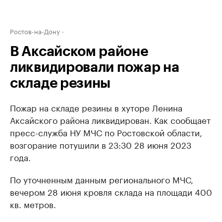
Ростов-на-Дону
В Аксайском районе
ликвидировали пожар на
складе резины
Пожар на складе резины в хуторе Ленина
Аксайского района ликвидирован. Как сообщает
пресс-служба НУ МЧС по Ростовской области,
возгорание потушили в 23:30 28 июня 2023
года.
По уточненным данным регионального МЧС,
вечером 28 июня кровля склада на площади 400
кв. метров.