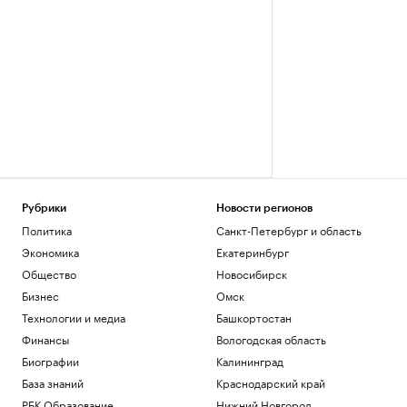
Рубрики
Новости регионов
Политика
Санкт-Петербург и область
Экономика
Екатеринбург
Общество
Новосибирск
Бизнес
Омск
Технологии и медиа
Башкортостан
Финансы
Вологодская область
Биографии
Калининград
База знаний
Краснодарский край
РБК Образование
Нижний Новгород