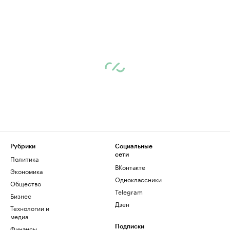
Рубрики
Социальные
сети
Политика
ВКонтакте
Экономика
Одноклассники
Общество
Telegram
Бизнес
Дзен
Технологии и
медиа
Финансы
Подписки