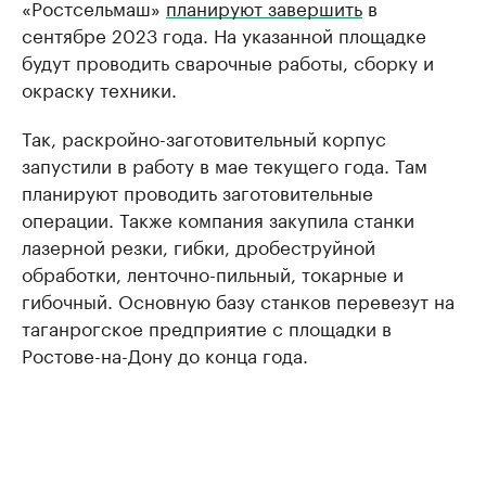
«Ростсельмаш»
планируют завершить
в
сентябре 2023 года. На указанной площадке
будут проводить сварочные работы, сборку и
окраску техники.
Так, раскройно-заготовительный корпус
запустили в работу в мае текущего года. Там
планируют проводить заготовительные
операции. Также компания закупила станки
лазерной резки, гибки, дробеструйной
обработки, ленточно-пильный, токарные и
гибочный. Основную базу станков перевезут на
таганрогское предприятие с площадки в
Ростове-на-Дону до конца года.