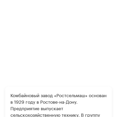
Комбайновый завод «Ростсельмаш» основан
в 1929 году в Ростове-на-Дону.
Предприятие выпускает
сельскохозяйственную технику. В группу