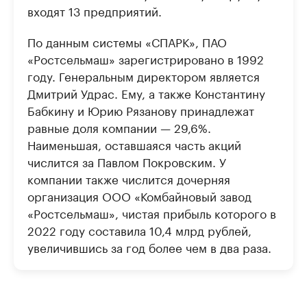
входят 13 предприятий.
По данным системы «СПАРК», ПАО
«Ростсельмаш» зарегистрировано в 1992
году. Генеральным директором является
Дмитрий Удрас. Ему, а также Константину
Бабкину и Юрию Рязанову принадлежат
равные доля компании — 29,6%.
Наименьшая, оставшаяся часть акций
числится за Павлом Покровским. У
компании также числится дочерняя
организация ООО «Комбайновый завод
«Ростсельмаш», чистая прибыль которого в
2022 году составила 10,4 млрд рублей,
увеличившись за год более чем в два раза.