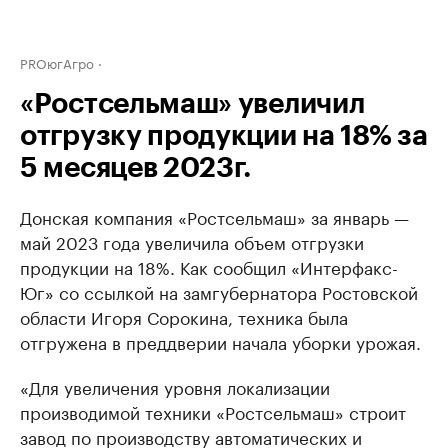
PROюгАгро
«Ростсельмаш» увеличил
отгрузку продукции на 18% за
5 месяцев 2023г.
Донская компания «Ростсельмаш» за январь —
май 2023 года увеличила объем отгрузки
продукции на 18%. Как сообщил «Интерфакс-
Юг» со ссылкой на замгубернатора Ростовской
области Игоря Сорокина, техника была
отгружена в преддверии начала уборки урожая.
«Для увеличения уровня локализации
производимой техники «Ростсельмаш» строит
завод по производству автоматических и