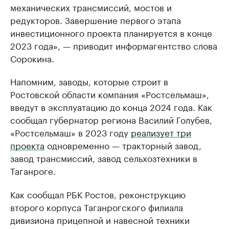
механических трансмиссий, мостов и
редукторов. Завершение первого этапа
инвестиционного проекта планируется в конце
2023 года», — приводит информагентство слова
Сорокина.
Напомним, заводы, которые строит в
Ростовской области компания «Ростсельмаш»,
введут в эксплуатацию до конца 2024 года. Как
сообщал губернатор региона Василий Голубев,
«Ростсельмаш» в 2023 году
реализует три
проекта
одновременно — тракторный завод,
завод трансмиссий, завод сельхозтехники в
Таганроге.
Как сообщал РБК Ростов, реконструкцию
второго корпуса Таганрогского филиала
дивизиона прицепной и навесной техники