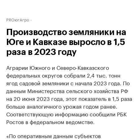
PROюгАгро
Производство земляники на
Юге и Кавказе выросло в 1,5
раза в 2023 году
Аграрии Южного и Северо-Кавказского
федеральных округов собрали 2,4 тыс. тонн
ягод садовой земляники с начала 2023 года. По
данным Министерства сельского хозяйства РФ
на 20 июня 2023 года, этот показатель в 1,5 раза
больше аналогичного урожая годом ранее.
Соответствующую информацию сообщили РБК
Ростов в федеральном ведомстве.
«По оперативным данным субъектов