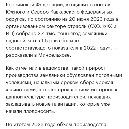
Российской Федерации, входящих в состав
Южного и Северо-Кавказского федеральных
округов, по состоянию на 20 июня 2023 года в
организованном секторе отрасли (СХО, КФХ и
ИП) собрано 2,4 тыс. тонн ягод земляники
садовой, что в 1,5 раза больше
соответствующего показателя в 2022 году», —
рассказали в Минсельхозе.
Как отметили в ведомстве, такой прирост
производства земляники обусловлен погодными
условиями, начальным сроком сбора урожая
хозяйствами, а также проявлением интереса к
данной культуре производителей, начавших
закладывать новые плантации, которые уже
начали плодоносить.
По итогам 2023 года объем производства