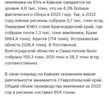
земляники на Юге и Кавказе ожидается на
уровне 4,9 тыс. тонн, что на 4,3% больше
фактического сбора в 2022 году. Так, в 2022
году южные регионы собрали 3,7 тыс. тонн ягод.
Лидерами ЮФО стали Краснодарский край, где
собрали почти 1,3 тыс. тонн земляники, Крым
(864,4 тонн), Адыгея (714 тонн), Астраханская
область (528,4 тонн). В Ростовской,
Волгоградской областях и Севастополе было
собрано 159,3 тонн, 97,9 тонн и 58,5 тонн ягод
соответственно.
В свою очередь на Кавказе указанным видом
деятельности занимается Ставропольский край.
Общий объем производства земляники за 2022
год в регионе составил 954 тонны.