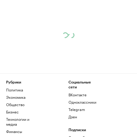
Рубрики
Социальные
сети
Политика
ВКонтакте
Экономика
Одноклассники
Общество
Telegram
Бизнес
Дзен
Технологии и
медиа
Финансы
Подписки