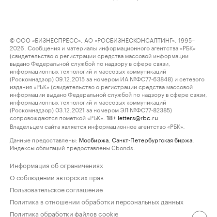
© ООО «БИЗНЕСПРЕСС», АО «РОСБИЗНЕСКОНСАЛТИНГ», 1995–
2026. Сообщения и материалы информационного агентства «РБК»
(свидетельство о регистрации средства массовой информации
выдано Федеральной службой по надзору в сфере связи,
информационных технологий и массовых коммуникаций
(Роскомнадзор) 09.12.2015 за номером ИА №ФС77-63848) и сетевого
издания «РБК» (свидетельство о регистрации средства массовой
информации выдано Федеральной службой по надзору в сфере связи,
информационных технологий и массовых коммуникаций
(Роскомнадзор) 03.12.2021 за номером ЭЛ №ФС77-82385)
сопровождаются пометкой «РБК».
letters@rbc.ru
18+
Владельцем сайта является информационное агентство «РБК».
Данные предоставлены:
Мосбиржа
,
Санкт-Петербургская биржа
.
Индексы облигаций предоставлены Cbonds.
Информация об ограничениях
О соблюдении авторских прав
Пользовательское соглашение
Политика в отношении обработки персональных данных
Политика обработки файлов cookie