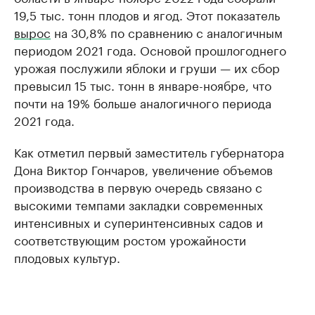
19,5 тыс. тонн плодов и ягод. Этот показатель
вырос
на 30,8% по сравнению с аналогичным
периодом 2021 года. Основой прошлогоднего
урожая послужили яблоки и груши — их сбор
превысил 15 тыс. тонн в январе-ноябре, что
почти на 19% больше аналогичного периода
2021 года.
Как отметил первый заместитель губернатора
Дона Виктор Гончаров, увеличение объемов
производства в первую очередь связано с
высокими темпами закладки современных
интенсивных и суперинтенсивных садов и
соответствующим ростом урожайности
плодовых культур.