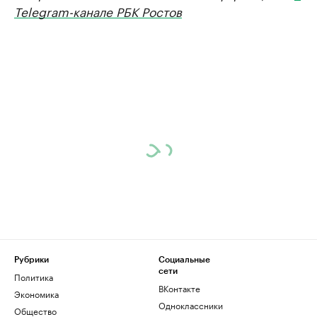
Telegram-канале РБК Ростов
Рубрики
Социальные
сети
Политика
ВКонтакте
Экономика
Одноклассники
Общество