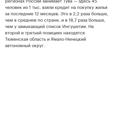
регионах России занимает Тува — здесь 45
человек из 1 тыс. взяли кредит на покупку жилья
за последние 12 месяцев. Это в 2,2 раза больше,
чем в среднем по стране, и в 18,7 раза больше,
чем у замыкающей список Ингушетии. На
второй и третьей позициях находятся
Тюменская область и Ямало-Ненецкий
автономный округ.