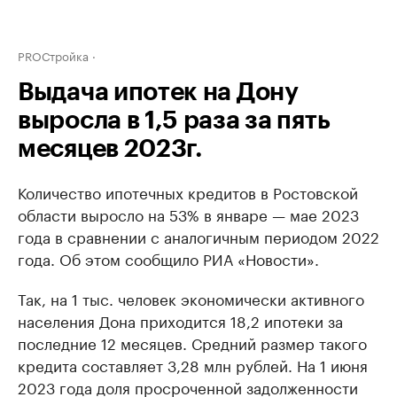
PROСтройка
Выдача ипотек на Дону
выросла в 1,5 раза за пять
месяцев 2023г.
Количество ипотечных кредитов в Ростовской
области выросло на 53% в январе — мае 2023
года в сравнении с аналогичным периодом 2022
года. Об этом сообщило РИА «Новости».
Так, на 1 тыс. человек экономически активного
населения Дона приходится 18,2 ипотеки за
последние 12 месяцев. Средний размер такого
кредита составляет 3,28 млн рублей. На 1 июня
2023 года доля просроченной задолженности