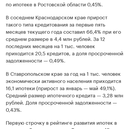
по ипотеке в Ростовской области 0,45%.
В соседнем Краснодарском крае прирост
такого типа кредитования за первые пять
месяцев текущего года составил 66,4% при его
среднем размере в 4,4 млн рублей. За 12
последних месяцев на 1 тыс. человек
приходится 20,5 кредитов, а доля просроченной
задолженности — 0,49%.
В Ставропольском крае за год на 1 тыс. человек
экономически активного населения приходится
16,1 ипотеки (прирост за январь — май 49,1%).
Средний размер ипотечного кредита — 3,28 млн
рублей. Доля просроченной задолженности —
0,43%.
Первую строчку в рейтинге развития ипотек в