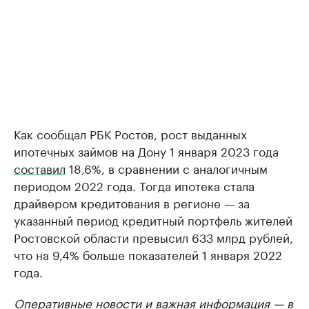
Как сообщал РБК Ростов, рост выданных
ипотечных займов на Дону 1 января 2023 года
составил
18,6%, в сравнении с аналогичным
периодом 2022 года. Тогда ипотека стала
драйвером кредитования в регионе — за
указанный период кредитный портфель жителей
Ростовской области превысил 633 млрд рублей,
что на 9,4% больше показателей 1 января 2022
года.
Оперативные новости и важная информация —
в