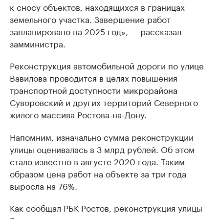
к сносу объектов, находящихся в границах
земельного участка. Завершение работ
запланировано на 2025 год», — рассказал
замминистра.
Реконструкция автомобильной дороги по улице
Вавилова проводится в целях повышения
транспортной доступности микрорайона
Суворовский и других территорий Северного
жилого массива Ростова-на-Дону.
Напомним, изначально сумма реконструкции
улицы оценивалась в 3 млрд рублей. Об этом
стало известно в августе 2020 года. Таким
образом цена работ на объекте за три года
выросла на 76%.
Как сообщал РБК Ростов, реконструкция улицы