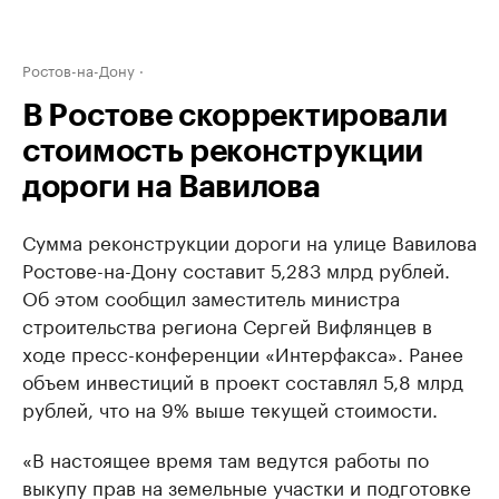
Ростов-на-Дону
В Ростове скорректировали
стоимость реконструкции
дороги на Вавилова
Сумма реконструкции дороги на улице Вавилова
Ростове-на-Дону составит 5,283 млрд рублей.
Об этом сообщил заместитель министра
строительства региона Сергей Вифлянцев в
ходе пресс-конференции «Интерфакса». Ранее
объем инвестиций в проект составлял 5,8 млрд
рублей, что на 9% выше текущей стоимости.
«В настоящее время там ведутся работы по
выкупу прав на земельные участки и подготовке