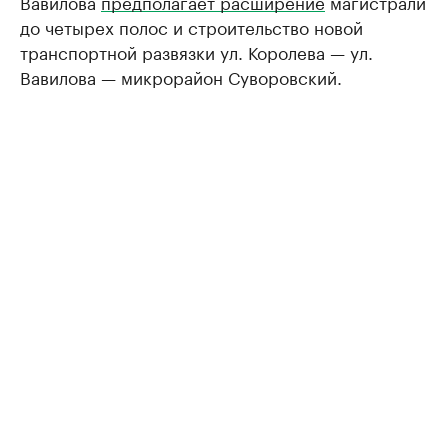
Вавилова
предполагает расширение
магистрали
до четырех полос и строительство новой
транспортной развязки ул. Королева — ул.
Вавилова — микрорайон Суворовский.