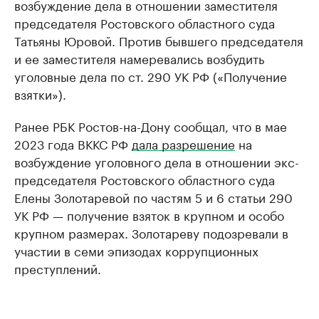
возбуждение дела в отношении заместителя
председателя Ростовского областного суда
Татьяны Юровой. Против бывшего председателя
и ее заместителя намеревались возбудить
уголовные дела по ст. 290 УК РФ («Получение
взятки»).
Ранее РБК Ростов-на-Дону сообщал, что в мае
2023 года ВККС РФ
дала разрешение
на
возбуждение уголовного дела в отношении экс-
председателя Ростовского областного суда
Елены Золотаревой по частям 5 и 6 статьи 290
УК РФ — получение взяток в крупном и особо
крупном размерах. Золотареву подозревали в
участии в семи эпизодах коррупционных
преступлений.