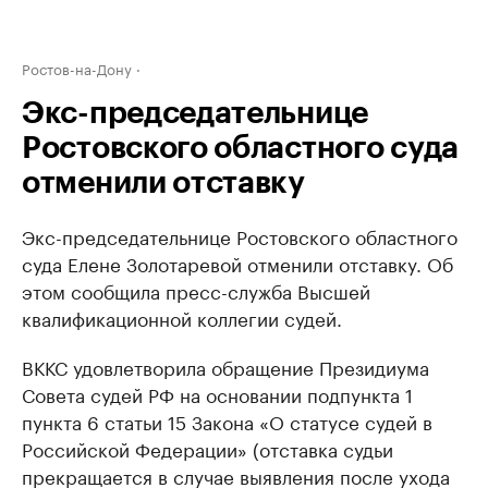
Ростов-на-Дону
Экс-председательнице
Ростовского областного суда
отменили отставку
Экс-председательнице Ростовского областного
суда Елене Золотаревой отменили отставку. Об
этом сообщила пресс-служба Высшей
квалификационной коллегии судей.
ВККС удовлетворила обращение Президиума
Совета судей РФ на основании подпункта 1
пункта 6 статьи 15 Закона «О статусе судей в
Российской Федерации» (отставка судьи
прекращается в случае выявления после ухода