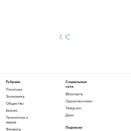
Рубрики
Социальные
сети
Политика
ВКонтакте
Экономика
Одноклассники
Общество
Telegram
Бизнес
Дзен
Технологии и
медиа
Финансы
Подписки