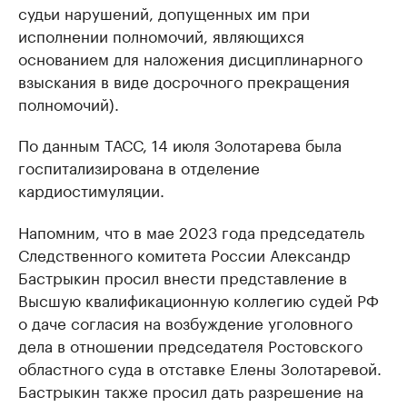
судьи нарушений, допущенных им при
исполнении полномочий, являющихся
основанием для наложения дисциплинарного
взыскания в виде досрочного прекращения
полномочий).
По данным ТАСС, 14 июля Золотарева была
госпитализирована в отделение
кардиостимуляции.
Напомним, что в мае 2023 года председатель
Следственного комитета России Александр
Бастрыкин просил внести представление в
Высшую квалификационную коллегию судей РФ
о даче согласия на возбуждение уголовного
дела в отношении председателя Ростовского
областного суда в отставке Елены Золотаревой.
Бастрыкин также просил дать разрешение на