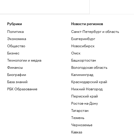
Рубрики
Новости регионов
Политика
Санкт-Петербург и область
Экономика
Екатеринбург
Общество
Новосибирск
Бизнес
Омск
Технологии и медиа
Башкортостан
Финансы
Вологодская область
Биографии
Калининград
База знаний
Краснодарский край
РБК Образование
Нижний Новгород
Пермский край
Ростов-на-Дону
Татарстан
Тюмень
Черноземье
Кавказ