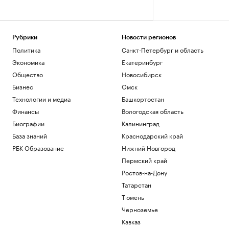
Рубрики
Новости регионов
Политика
Санкт-Петербург и область
Экономика
Екатеринбург
Общество
Новосибирск
Бизнес
Омск
Технологии и медиа
Башкортостан
Финансы
Вологодская область
Биографии
Калининград
База знаний
Краснодарский край
РБК Образование
Нижний Новгород
Пермский край
Ростов-на-Дону
Татарстан
Тюмень
Черноземье
Кавказ