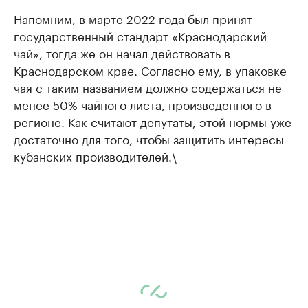
Напомним, в марте 2022 года
был принят
государственный стандарт «Краснодарский
чай», тогда же он начал действовать в
Краснодарском крае. Согласно ему, в упаковке
чая с таким названием должно содержаться не
менее 50% чайного листа, произведенного в
регионе. Как считают депутаты, этой нормы уже
достаточно для того, чтобы защитить интересы
кубанских производителей.\