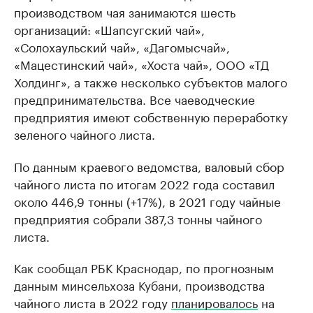
производством чая занимаются шесть
организаций: «Шапсугский чай»,
«Солохаульский чай», «Дагомысчай»,
«Мацестинский чай», «Хоста чай», ООО «ТД
Холдинг», а также несколько субъектов малого
предпринимательства. Все чаеводческие
предприятия имеют собственную переработку
зеленого чайного листа.
По данным краевого ведомства, валовый сбор
чайного листа по итогам 2022 года составил
около 446,9 тонны (+17%), в 2021 году чайные
предприятия собрали 387,3 тонны чайного
листа.
Как сообщал РБК Краснодар, по прогнозным
данным минсельхоза Кубани, производства
чайного листа в 2022 году
планировалось
на