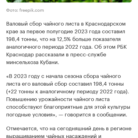
Фото: freepik.com
Валовый сбор чайного листа в Краснодарском
крае за первое полугодие 2023 года составил
198,4 тонны, что на 12,5% больше показателя
аналогичного периода 2022 года. Об этом РБК
Краснодар рассказали в пресс-службе
минсельхоза Кубани.
«В 2023 году с начала сезона сбора чайного
листа его валовый сбор составил 198,4 тонны
(+22 тонны к аналогичному периоду 2022 года).
Повышению урожайности чайного листа
способствуют благоприятные для этой культуры
погодные условия», — говорится в сообщении.
Отмечается, что на сегодняшний день в регионе
выращиванием чайных насаждений и