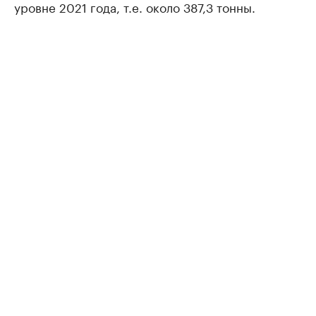
уровне 2021 года, т.е. около 387,3 тонны.