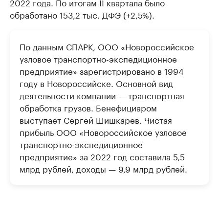
2022 года. По итогам II квартала было
обработано 153,2 тыс. ДФЭ (+2,5%).
По данным СПАРК, ООО «Новороссийское
узловое транспортно-экспедиционное
предприятие» зарегистрировано в 1994
году в Новороссийске. Основной вид
деятельности компании — транспортная
обработка грузов. Бенефициаром
выступает Сергей Шишкарев. Чистая
прибыль ООО «Новороссийское узловое
транспортно-экспедиционное
предприятие» за 2022 год составила 5,5
млрд рублей, доходы — 9,9 млрд рублей.