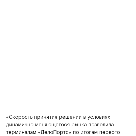
«Скорость принятия решений в условиях
динамично меняющегося рынка позволила
терминалам «ДелоПортс» по итогам первого