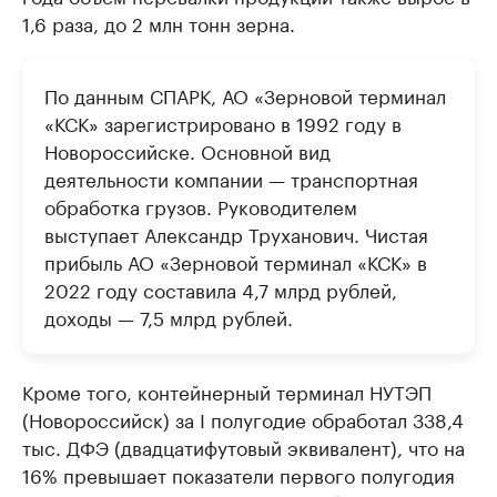
1,6 раза, до 2 млн тонн зерна.
По данным СПАРК, АО «Зерновой терминал
«КСК» зарегистрировано в 1992 году в
Новороссийске. Основной вид
деятельности компании — транспортная
обработка грузов. Руководителем
выступает Александр Труханович. Чистая
прибыль АО «Зерновой терминал «КСК» в
2022 году составила 4,7 млрд рублей,
доходы — 7,5 млрд рублей.
Кроме того, контейнерный терминал НУТЭП
(Новороссийск) за I полугодие обработал 338,4
тыс. ДФЭ (двадцатифутовый эквивалент), что на
16% превышает показатели первого полугодия