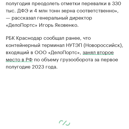
полугодия преодолеть отметки перевалки в 330
тыс. ДФЭ и 4 млн тонн зерна соответственно»,
— рассказал генеральный директор
«ДелоПортс» Игорь Яковенко.
РБК Краснодар сообщал ранее, что
контейнерный терминал НУТЭП (Новороссийск),
входящий в ООО «ДелоПортс»,
занял второе
место в РФ
по объему грузооборота за первое
полугодие 2023 года.